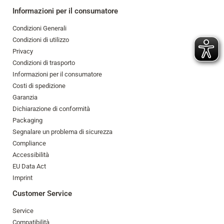
Informazioni per il consumatore
Condizioni Generali
Condizioni di utilizzo
Privacy
Condizioni di trasporto
Informazioni per il consumatore
Costi di spedizione
Garanzia
Dichiarazione di conformità
Packaging
Segnalare un problema di sicurezza
Compliance
Accessibilità
EU Data Act
Imprint
Customer Service
Service
Compatibilità