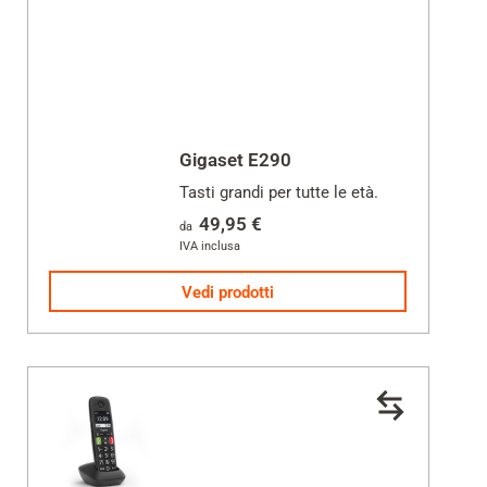
Gigaset E290
Tasti grandi per tutte le età.
49,95 €
da
IVA inclusa
Vedi prodotti