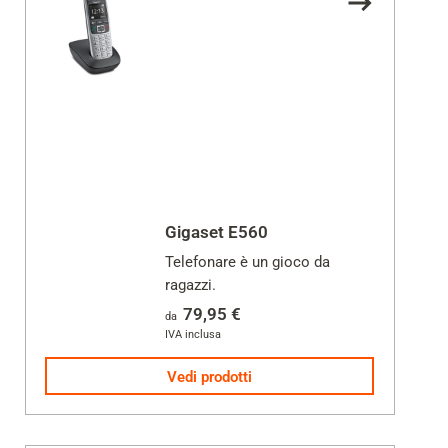
Gigaset E560
Telefonare è un gioco da
ragazzi.
79,95 €
da
IVA inclusa
Vedi prodotti