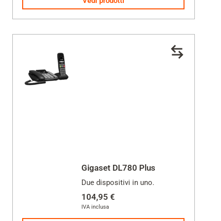
Vedi prodotti
Gigaset DL780 Plus
Due dispositivi in uno.
104,95 €
IVA inclusa