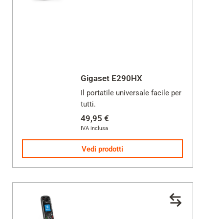
Gigaset E290HX
Il portatile universale facile per
tutti.
49,95 €
IVA inclusa
Vedi prodotti