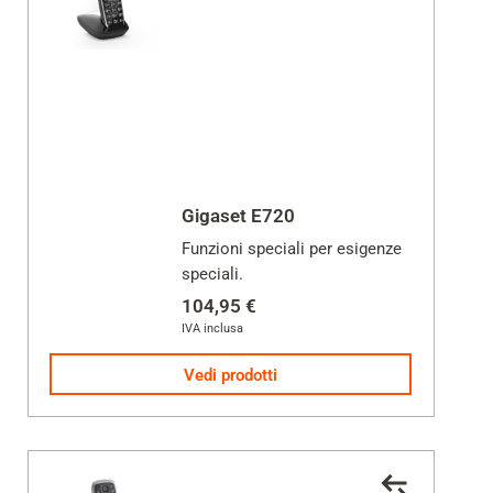
Gigaset E720
Funzioni speciali per esigenze
speciali.
104,95 €
IVA inclusa
Vedi prodotti