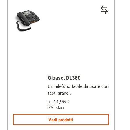
Gigaset DL380
Un telefono facile da usare con
tasti grandi.
44,95 €
da
IVA inclusa
Vedi prodotti