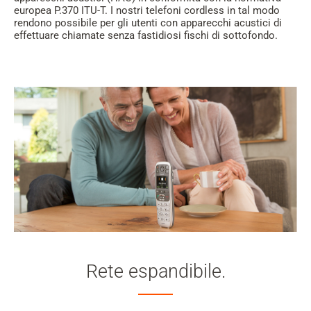
europea P.370 ITU-T. I nostri telefoni cordless in tal modo
rendono possibile per gli utenti con apparecchi acustici di
effettuare chiamate senza fastidiosi fischi di sottofondo.
Rete espandibile.