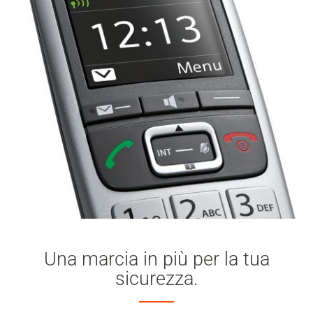
Una marcia in più per la tua
sicurezza.