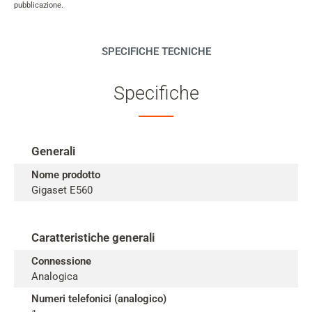
pubblicazione.
SPECIFICHE TECNICHE
Specifiche
Generali
Nome prodotto
Gigaset E560
Caratteristiche generali
Connessione
Analogica
Numeri telefonici (analogico)