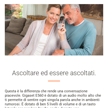
Ascoltare ed essere ascoltati.
Questa è la differenza che rende una conversazione
piacevole. Gigaset E560 è dotato di un audio molto alto che
ti permette di sentire ogni singola parola anche in ambienti
rumorosi. É dotato di ben 5 livelli di volume e di un tasto