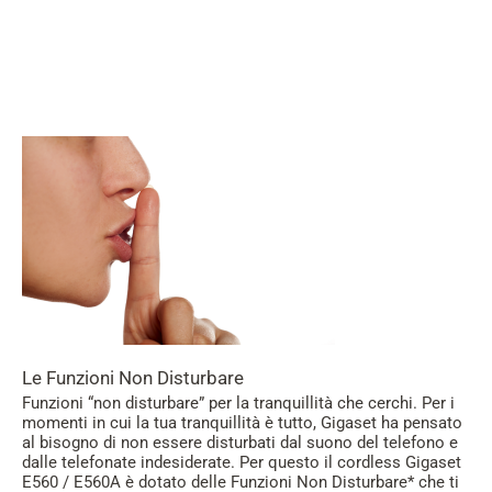
Le Funzioni Non Disturbare
Funzioni “non disturbare” per la tranquillità che cerchi. Per i
momenti in cui la tua tranquillità è tutto, Gigaset ha pensato
al bisogno di non essere disturbati dal suono del telefono e
dalle telefonate indesiderate. Per questo il cordless Gigaset
E560 / E560A è dotato delle Funzioni Non Disturbare* che ti