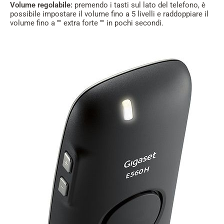
Volume regolabile:
premendo i tasti sul lato del telefono, è
possibile impostare il volume fino a 5 livelli e raddoppiare il
volume fino a "" extra forte "" in pochi secondi.