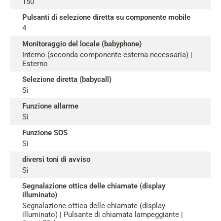
150
Pulsanti di selezione diretta su componente mobile
4
Monitoraggio del locale (babyphone)
Interno (seconda componente esterna necessaria) |
Esterno
Selezione diretta (babycall)
Sì
Funzione allarme
Sì
Funzione SOS
Sì
diversi toni di avviso
Sì
Segnalazione ottica delle chiamate (display
illuminato)
Segnalazione ottica delle chiamate (display
illuminato) | Pulsante di chiamata lampeggiante |