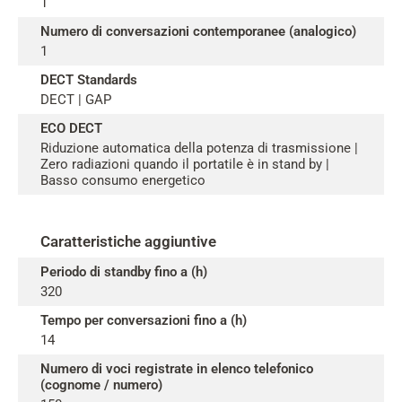
1
Numero di conversazioni contemporanee (analogico)
1
DECT Standards
DECT | GAP
ECO DECT
Riduzione automatica della potenza di trasmissione |
Zero radiazioni quando il portatile è in stand by |
Basso consumo energetico
Caratteristiche aggiuntive
Periodo di standby fino a (h)
320
Tempo per conversazioni fino a (h)
14
Numero di voci registrate in elenco telefonico
(cognome / numero)