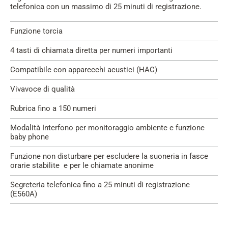
telefonica con un massimo di 25 minuti di registrazione.
Funzione torcia
4 tasti di chiamata diretta per numeri importanti
Compatibile con apparecchi acustici (HAC)
Vivavoce di qualità
Rubrica fino a 150 numeri
Modalità Interfono per monitoraggio ambiente e funzione
baby phone
Funzione non disturbare per escludere la suoneria in fasce
orarie stabilite e per le chiamate anonime
Segreteria telefonica fino a 25 minuti di registrazione
(E560A)