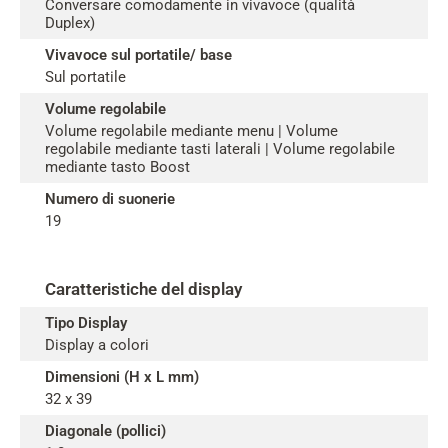
Conversare comodamente in vivavoce (qualità
Duplex)
Vivavoce sul portatile/ base
Sul portatile
Volume regolabile
Volume regolabile mediante menu | Volume
regolabile mediante tasti laterali | Volume regolabile
mediante tasto Boost
Numero di suonerie
19
Caratteristiche del display
Tipo Display
Display a colori
Dimensioni (H x L mm)
32 x 39
Diagonale (pollici)