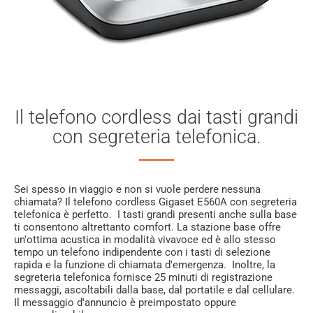
Il telefono cordless dai tasti grandi
con segreteria telefonica.
Sei spesso in viaggio e non si vuole perdere nessuna
chiamata? Il telefono cordless Gigaset E560A con segreteria
telefonica è perfetto. I tasti grandi presenti anche sulla base
ti consentono altrettanto comfort. La stazione base offre
un'ottima acustica in modalità vivavoce ed è allo stesso
tempo un telefono indipendente con i tasti di selezione
rapida e la funzione di chiamata d'emergenza. Inoltre, la
segreteria telefonica fornisce 25 minuti di registrazione
messaggi, ascoltabili dalla base, dal portatile e dal cellulare.
Il messaggio d'annuncio è preimpostato oppure