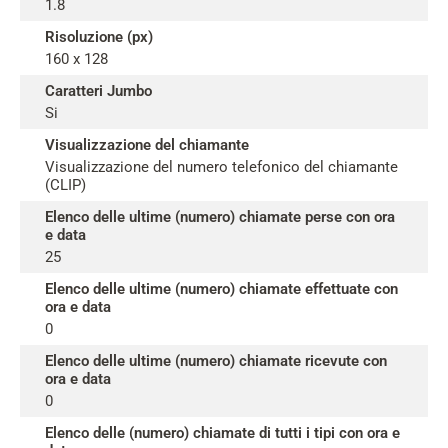
1.8
Risoluzione (px)
160 x 128
Caratteri Jumbo
Si
Visualizzazione del chiamante
Visualizzazione del numero telefonico del chiamante
(CLIP)
Elenco delle ultime (numero) chiamate perse con ora
e data
25
Elenco delle ultime (numero) chiamate effettuate con
ora e data
0
Elenco delle ultime (numero) chiamate ricevute con
ora e data
0
Elenco delle (numero) chiamate di tutti i tipi con ora e