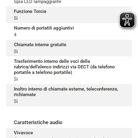
Spia LED lampaggiante
Funzione Torcia
Sì
Numero di portatili aggiuntivi
4
Chiamate interne gratuite
Sì
Trasferimento interno delle voci della
rubrica/dell'elenco indirizzi via DECT (da telefono
portatile a telefono portatile)
Sì
Inoltro interno di chiamate esterne, teleconferenze,
richiamate
Sì
Caratteristiche audio
Vivavoce