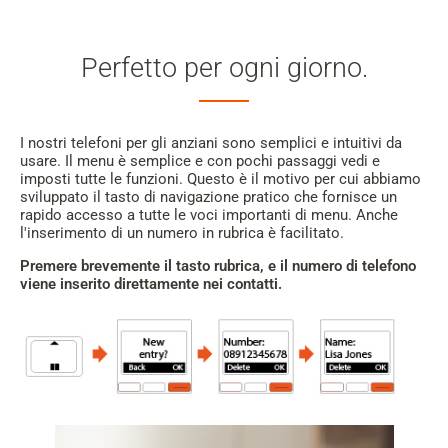
Perfetto per ogni giorno.
I nostri telefoni per gli anziani sono semplici e intuitivi da
usare. Il menu è semplice e con pochi passaggi vedi e
imposti tutte le funzioni. Questo è il motivo per cui abbiamo
sviluppato il tasto di navigazione pratico che fornisce un
rapido accesso a tutte le voci importanti di menu. Anche
l'inserimento di un numero in rubrica è facilitato.
Premere brevemente il tasto rubrica, e il numero di telefono
viene inserito direttamente nei contatti.