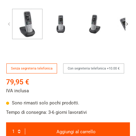
Version
Senza segreteria telefonica
Con segreteria telefonica +10.00 €
79,95 €
IVA inclusa
Sono rimasti solo pochi prodotti.
Tempo di consegna: 3-6 giorni lavorativi
Aggiungi al carrello