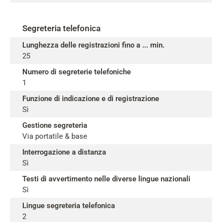
Segreteria telefonica
Lunghezza delle registrazioni fino a ... min.
25
Numero di segreterie telefoniche
1
Funzione di indicazione e di registrazione
Sì
Gestione segreteria
Via portatile & base
Interrogazione a distanza
Sì
Testi di avvertimento nelle diverse lingue nazionali
Sì
Lingue segreteria telefonica
2