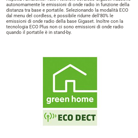
autonomamente le emissioni di onde radio in funzione della
distanza tra base e portatile. Selezionando la modalità ECO
dal menu del cordless, è possibile ridurre dell'80% le
emissioni di onde radio della base Gigaset. Inoltre con la
tecnologia ECO Plus non ci sono emissioni di onde radio
quando il portatile è in stand-by.