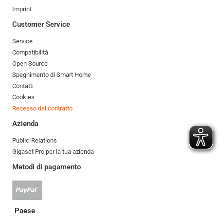
Imprint
Customer Service
Service
Compatibilità
Open Source
Spegnimento di Smart Home
Contatti
Cookies
Recesso dal contratto
Azienda
Public-Relations
Gigaset Pro per la tua azienda
Metodi di pagamento
Pagamento
Paypal
accettato
Paese