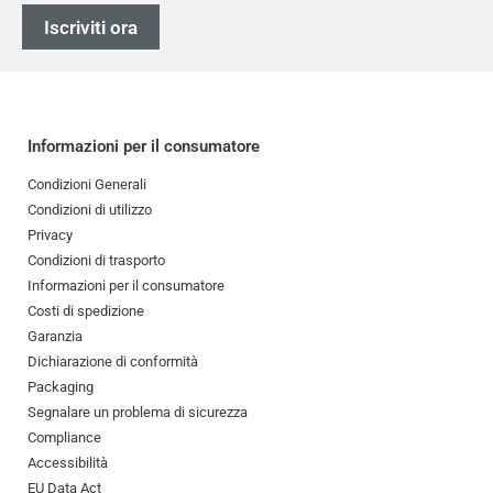
Iscriviti ora
Informazioni per il consumatore
Condizioni Generali
Condizioni di utilizzo
Privacy
Condizioni di trasporto
Informazioni per il consumatore
Costi di spedizione
Garanzia
Dichiarazione di conformità
Packaging
Segnalare un problema di sicurezza
Compliance
Accessibilità
EU Data Act