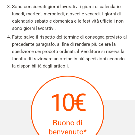
Sono considerati giorni lavorativi i giorni di calendario
lunedì, martedì, mercoledì, giovedì e venerdì. I giorni di
calendario sabato e domenica e le festività ufficiali non
sono giorni lavorativi.
Fatto salvo il rispetto del termine di consegna previsto al
precedente paragrafo, al fine di rendere più celere la
spedizione dei prodotti ordinati, il Venditore si riserva la
facoltà di frazionare un ordine in più spedizioni secondo
la disponibilità degli articoli.
10€
Buono di
benvenuto*