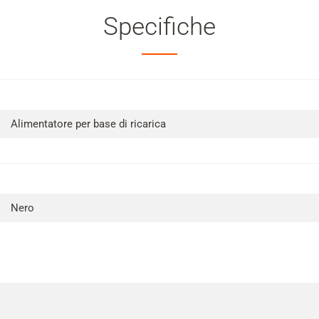
Specifiche
Alimentatore per base di ricarica
Nero