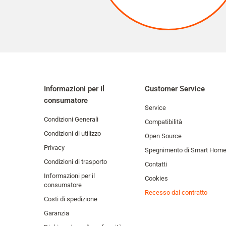
Informazioni per il
Customer Service
consumatore
Service
Condizioni Generali
Compatibilità
Condizioni di utilizzo
Open Source
Privacy
Spegnimento di Smart Hom
Condizioni di trasporto
Contatti
Informazioni per il
Cookies
consumatore
Recesso dal contratto
Costi di spedizione
Garanzia