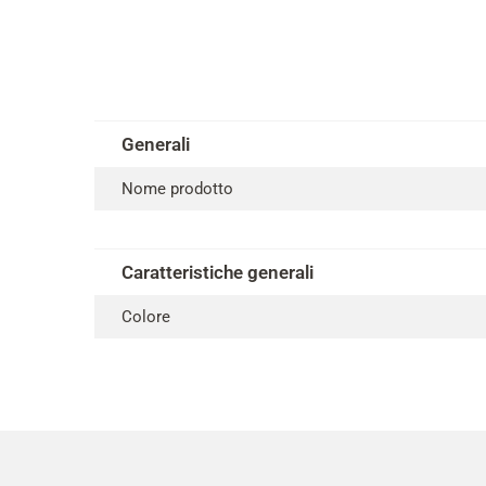
Generali
Nome prodotto
Caratteristiche generali
Colore