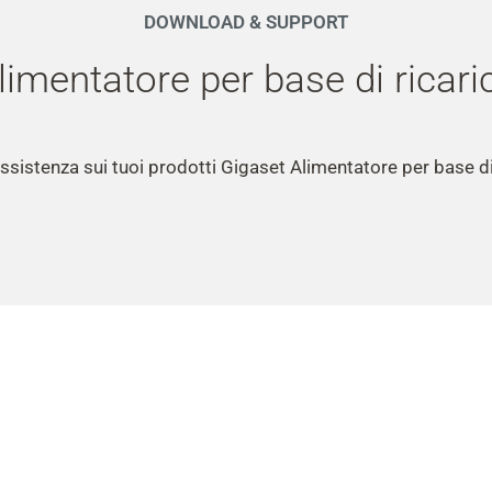
DOWNLOAD & SUPPORT
limentatore per base di ricari
assistenza sui tuoi prodotti Gigaset Alimentatore per base di