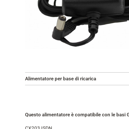
Alimentatore per base di ricarica
Questo alimentatore è compatibile con le basi 
CX203 ISDN