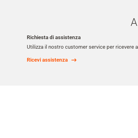
A
Richiesta di assistenza
Utilizza il nostro customer service per ricevere 
Ricevi assistenza