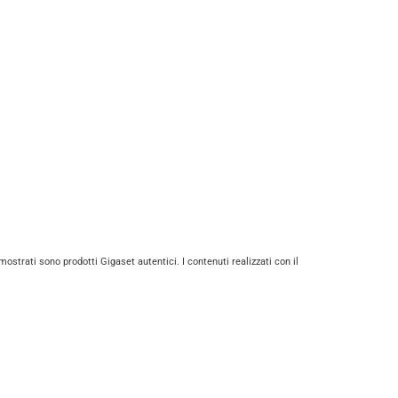
ostrati sono prodotti Gigaset autentici. I contenuti realizzati con il