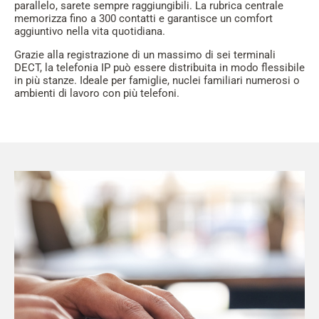
parallelo, sarete sempre raggiungibili. La rubrica centrale
memorizza fino a 300 contatti e garantisce un comfort
aggiuntivo nella vita quotidiana.
Grazie alla registrazione di un massimo di sei terminali
DECT, la telefonia IP può essere distribuita in modo flessibile
in più stanze. Ideale per famiglie, nuclei familiari numerosi o
ambienti di lavoro con più telefoni.