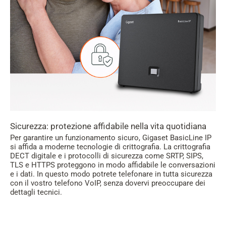
Sicurezza: protezione affidabile nella vita quotidiana
Per garantire un funzionamento sicuro, Gigaset BasicLine IP
si affida a moderne tecnologie di crittografia. La crittografia
DECT digitale e i protocolli di sicurezza come SRTP, SIPS,
TLS e HTTPS proteggono in modo affidabile le conversazioni
e i dati. In questo modo potrete telefonare in tutta sicurezza
con il vostro telefono VoIP, senza dovervi preoccupare dei
dettagli tecnici.