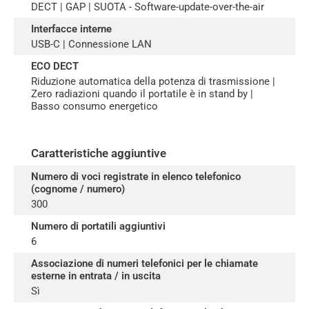
DECT | GAP | SUOTA - Software-update-over-the-air
Interfacce interne
USB-C | Connessione LAN
ECO DECT
Riduzione automatica della potenza di trasmissione |
Zero radiazioni quando il portatile è in stand by |
Basso consumo energetico
Caratteristiche aggiuntive
Numero di voci registrate in elenco telefonico
(cognome / numero)
300
Numero di portatili aggiuntivi
6
Associazione di numeri telefonici per le chiamate
esterne in entrata / in uscita
Sì