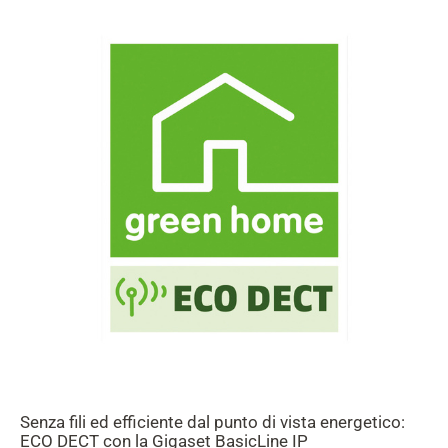
Senza fili ed efficiente dal punto di vista energetico:
ECO DECT con la Gigaset BasicLine IP