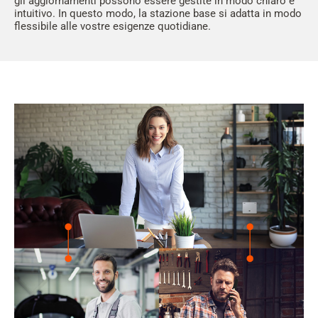
gli aggiornamenti possono essere gestite in modo chiaro e
intuitivo. In questo modo, la stazione base si adatta in modo
flessibile alle vostre esigenze quotidiane.