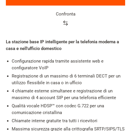
Confronta
Product
rating
summary
La stazione base IP intelligente per la telefonia moderna a
casa e nell'ufficio domestico
Configurazione rapida tramite assistente web e
configuratore VoIP
Registrazione di un massimo di 6 terminali DECT per un
utilizzo flessibile in casa o in ufficio
4 chiamate esterne simultanee e registrazione di un
massimo di 4 account SIP per una telefonia efficiente
Qualità vocale HDSP™ con codec G.722 per una
comunicazione cristallina
Chiamate interne gratuite tra tutti i ricevitori
Massima sicurezza grazie alla crittografia SRTP/SIPS/TLS