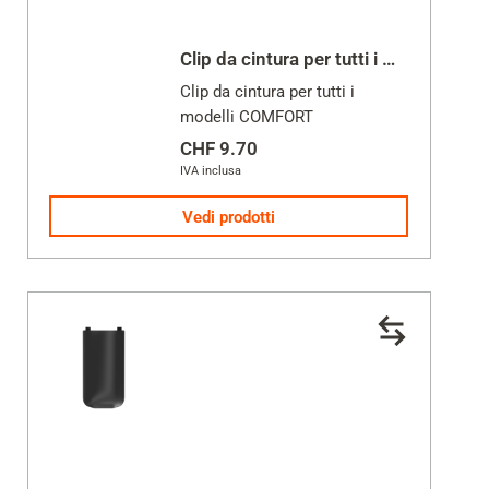
Clip da cintura per tutti i modelli COMFORT
Clip da cintura per tutti i
modelli COMFORT
CHF 9.70
IVA inclusa
Vedi prodotti