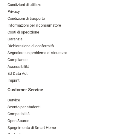
Condizioni di utilizzo
Privacy
Condizioni di trasporto
Informazioni per il consumatore
Costi di spedizione
Garanzia
Dichiarazione di conformità
Segnalare un problema di sicurezza
Compliance
Accessibilità
EU Data Act
Imprint
Customer Service
Service
Sconto per studenti
Compatibilità
Open Source
Spegnimento di Smart Home