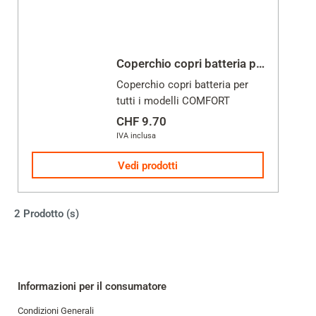
Coperchio copri batteria per tutti i modelli COMFORT
Coperchio copri batteria per
tutti i modelli COMFORT
CHF 9.70
IVA inclusa
Vedi prodotti
2 Prodotto (s)
Informazioni per il consumatore
Condizioni Generali