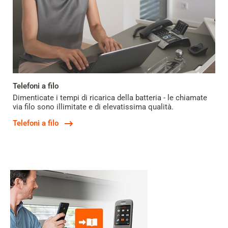
Telefoni a filo
Dimenticate i tempi di ricarica della batteria - le chiamate
via filo sono illimitate e di elevatissima qualità.
Telefoni a filo