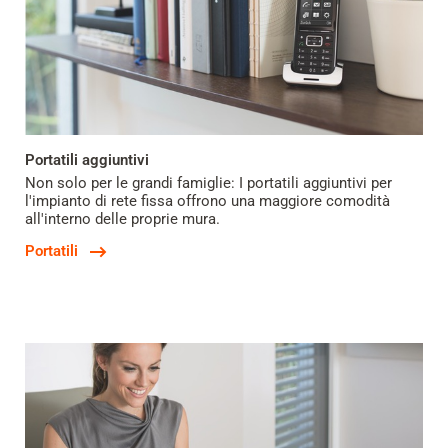
Portatili aggiuntivi
Non solo per le grandi famiglie: I portatili aggiuntivi per
l'impianto di rete fissa offrono una maggiore comodità
all'interno delle proprie mura.
Portatili