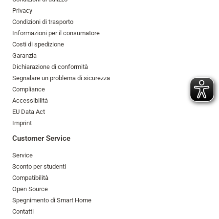
Privacy
Condizioni di trasporto
Informazioni per il consumatore
Costi di spedizione
Garanzia
Dichiarazione di conformità
Segnalare un problema di sicurezza
Compliance
Accessibilità
EU Data Act
Imprint
Customer Service
Service
Sconto per studenti
Compatibilità
Open Source
Spegnimento di Smart Home
Contatti