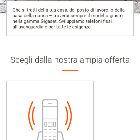
Che si tratti della tua casa, del posto di lavoro, o della
casa della nonna – troverai sempre il modello giusto
nella gamma Gigaset. Sviluppiamo telefoni fissi
all'avanguardia e per tutte le esigenze.
Scegli dalla nostra ampia offerta