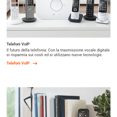
Telefoni VoIP
Il futuro della telefonia: Con la trasmissione vocale digitale
si risparmia sui costi ed si utilizzano nuove tecnologie.
Telefoni VoIP