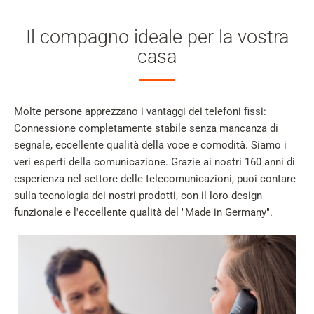
Il compagno ideale per la vostra
casa
Molte persone apprezzano i vantaggi dei telefoni fissi:
Connessione completamente stabile senza mancanza di
segnale, eccellente qualità della voce e comodità. Siamo i
veri esperti della comunicazione. Grazie ai nostri 160 anni di
esperienza nel settore delle telecomunicazioni, puoi contare
sulla tecnologia dei nostri prodotti, con il loro design
funzionale e l'eccellente qualità del "Made in Germany".