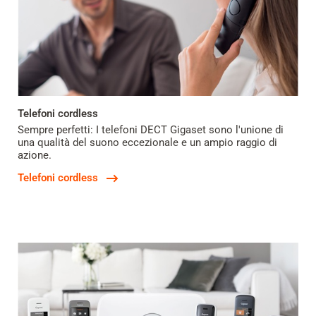
Telefoni cordless
Sempre perfetti: I telefoni DECT Gigaset sono l'unione di
una qualità del suono eccezionale e un ampio raggio di
azione.
Telefoni cordless