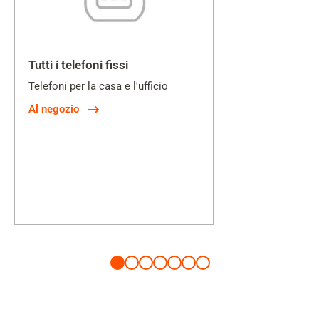
Tutti i telefoni fissi
Telefoni per la casa e l'ufficio
Al negozio