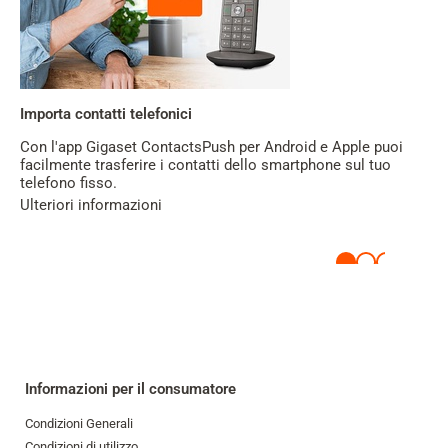
Importa contatti telefonici
Con l'app Gigaset ContactsPush per Android e Apple puoi
facilmente trasferire i contatti dello smartphone sul tuo
telefono fisso.
Ulteriori informazioni
Informazioni per il consumatore
Condizioni Generali
Condizioni di utilizzo