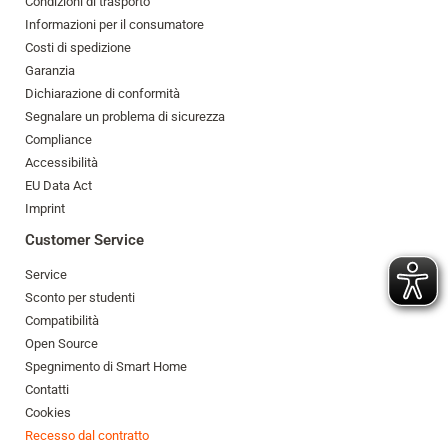
Condizioni di trasporto
Informazioni per il consumatore
Costi di spedizione
Garanzia
Dichiarazione di conformità
Segnalare un problema di sicurezza
Compliance
Accessibilità
EU Data Act
Imprint
Customer Service
Service
Sconto per studenti
Compatibilità
Open Source
Spegnimento di Smart Home
Contatti
Cookies
Recesso dal contratto