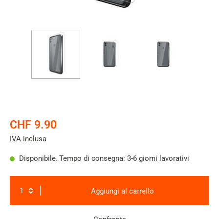
CHF 9.90
IVA inclusa
Disponibile.
Tempo di consegna: 3-6 giorni lavorativi
Aggiungi al carrello