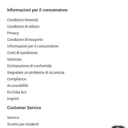
Informazioni per il consumatore
Condizioni Generali
Condizioni di utilizzo
Privacy
Condizioni di trasporto
Informazioni per il consumatore
Costi di spedizione
Garanzia
Dichiarazione di conformità
Segnalare un problema di sicurezza
Compliance
Accessibilità
EU Data Act
Imprint
Customer Service
Service
Sconto per studenti