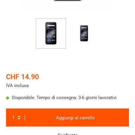
CHF 14.90
IVA inclusa
Disponibile.
Tempo di consegna: 3-6 giorni lavorativi
Aggiungi al carrello