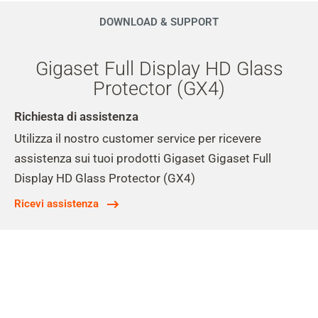
DOWNLOAD & SUPPORT
Gigaset Full Display HD Glass
Protector (GX4)
Richiesta di assistenza
Utilizza il nostro customer service per ricevere
assistenza sui tuoi prodotti Gigaset Gigaset Full
Display HD Glass Protector (GX4)
Ricevi assistenza