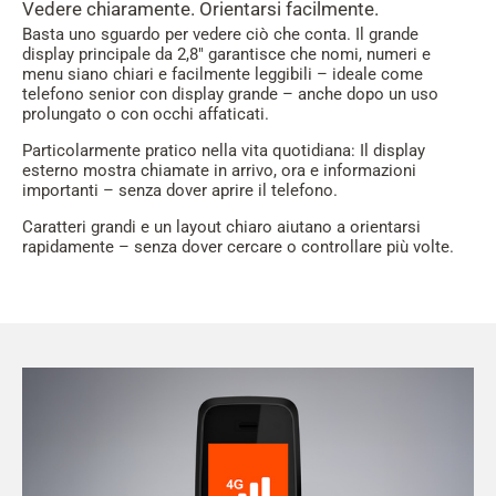
Vedere chiaramente. Orientarsi facilmente.
Basta uno sguardo per vedere ciò che conta. Il grande
display principale da 2,8" garantisce che nomi, numeri e
menu siano chiari e facilmente leggibili – ideale come
telefono senior con display grande – anche dopo un uso
prolungato o con occhi affaticati.
Particolarmente pratico nella vita quotidiana: Il display
esterno mostra chiamate in arrivo, ora e informazioni
importanti – senza dover aprire il telefono.
Caratteri grandi e un layout chiaro aiutano a orientarsi
rapidamente – senza dover cercare o controllare più volte.