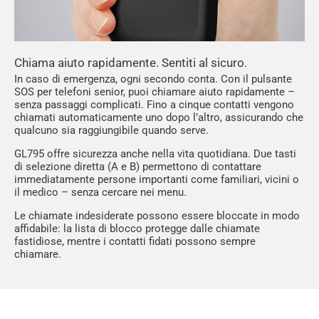
Chiama aiuto rapidamente. Sentiti al sicuro.
In caso di emergenza, ogni secondo conta. Con il pulsante
SOS per telefoni senior, puoi chiamare aiuto rapidamente –
senza passaggi complicati. Fino a cinque contatti vengono
chiamati automaticamente uno dopo l’altro, assicurando che
qualcuno sia raggiungibile quando serve.
GL795 offre sicurezza anche nella vita quotidiana. Due tasti
di selezione diretta (A e B) permettono di contattare
immediatamente persone importanti come familiari, vicini o
il medico – senza cercare nei menu.
Le chiamate indesiderate possono essere bloccate in modo
affidabile: la lista di blocco protegge dalle chiamate
fastidiose, mentre i contatti fidati possono sempre
chiamare.