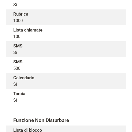
Sì
Rubrica
1000
Lista chiamate
100
SMS
Sì
SMS
500
Calendario
Sì
Torcia
Sì
Funzione Non Disturbare
Lista di blocco