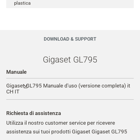
plastica
DOWNLOAD & SUPPORT
Gigaset GL795
Manuale
Gigaset GL795 Manuale d'uso (versione completa) it
CH IT
Richiesta di assistenza
Utilizza il nostro customer service per ricevere
assistenza sui tuoi prodotti Gigaset Gigaset GL795