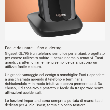
Facile da usare – fino ai dettagli
Gigaset GL795 è un telefono semplice per anziani, progettato
per essere utilizzato subito – senza ricerca o tentativi. Tasti
grandi, caratteri chiari e menu semplice garantiscono un
utilizzo facile e sicuro.
Un grande vantaggio del design a conchiglia: Puoi rispondere
a una chiamata aprendo il telefono e terminarla
richiudendolo – in modo intuitivo e senza premere tasti. Da
chiuso, il dispositivo è protetto e facile da trasportare senza
attivazioni accidentali.
Le funzioni importanti sono sempre a portata di mano: tasti
dedicati per Audio Boost, torcia e blocco tastiera.