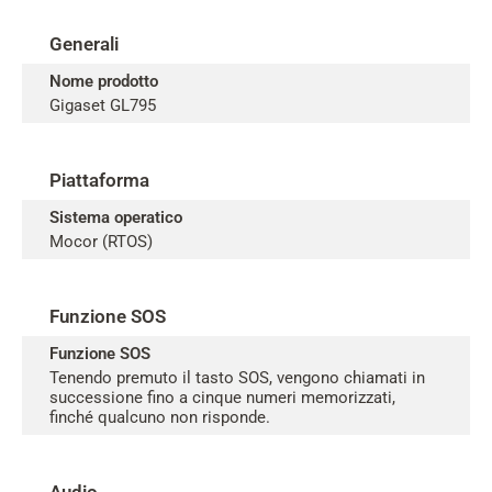
Generali
Nome prodotto
Gigaset GL795
Piattaforma
Sistema operatico
Mocor (RTOS)
Funzione SOS
Funzione SOS
Tenendo premuto il tasto SOS, vengono chiamati in
successione fino a cinque numeri memorizzati,
finché qualcuno non risponde.