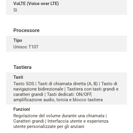
VoLTE (Voice over LTE)
Sì
Processore
Tipo
Unisoc T107
Tastiera
Tasti
Tasto SOS | Tasti di chiamata diretta (A, B) | Tasto di
navigazione bidirezionale | Tastiera con tasti grandi e
caratteri grandi | Tasti dedicati: ON/OFF,
amplificazione audio, torcia e blocco tastiera
Funzioni
Regolazione del volume durante una chiamata |
Caratteri grandi | Interfaccia utente e esperienza
utente personalizzate per gli anziani