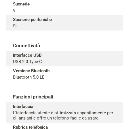
Suonerie
9
Suonerie polifoniche
Sì
Connettività
Interfacce USB
USB 2.0 Type-C
Versione Bluetooth
Bluetooth 5.0 LE
Funzioni principali
Interfaccia
L'interfaccia utente è ottimizzata appositamente per
gli anziani e offre un telefono facile da usare.
Rubrica telefonica