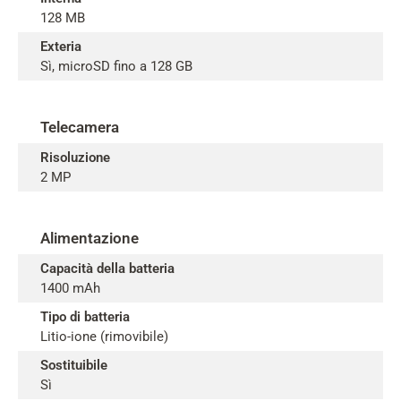
128 MB
Exteria
Sì, microSD fino a 128 GB
Telecamera
Risoluzione
2 MP
Alimentazione
Capacità della batteria
1400 mAh
Tipo di batteria
Litio-ione (rimovibile)
Sostituibile
Sì