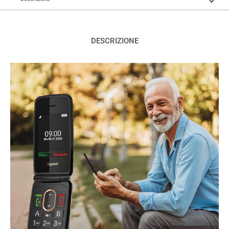
DESCRIZIONE