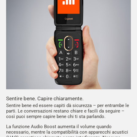
Sentire bene. Capire chiaramente.
Sentire bene ed essere capiti dà sicurezza – per entrambe le
parti. Le conversazioni restano chiare e facili da seguire –
così puoi sempre capire bene chi ti sta parlando.
La funzione Audio Boost aumenta il volume quando
necessario, mentre la compatibilità con apparecchi acustici