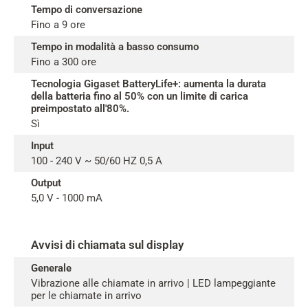
Tempo di conversazione
Fino a 9 ore
Tempo in modalità a basso consumo
Fino a 300 ore
Tecnologia Gigaset BatteryLife+: aumenta la durata
della batteria fino al 50% con un limite di carica
preimpostato all'80%.
Sì
Input
100 - 240 V ~ 50/60 HZ 0,5 A
Output
5,0 V - 1000 mA
Avvisi di chiamata sul display
Generale
Vibrazione alle chiamate in arrivo | LED lampeggiante
per le chiamate in arrivo