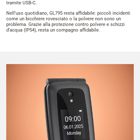
tramite USB-C.
Nell’uso quotidiano, GL795 resta affidabile: piccoli incidenti
come un bicchiere rovesciato o la polvere non sono un
problema. Grazie alla protezione contro polvere e schizzi
d’acqua (IP54), resta un compagno affidabile.