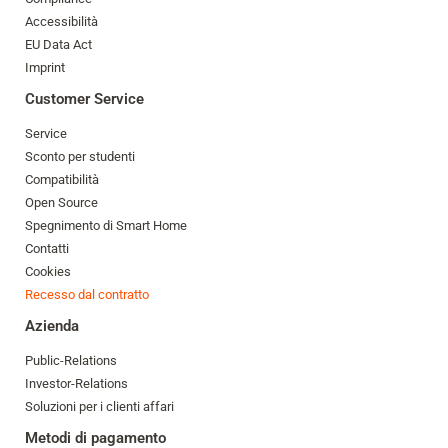
Accessibilità
EU Data Act
Imprint
Customer Service
Service
Sconto per studenti
Compatibilità
Open Source
Spegnimento di Smart Home
Contatti
Cookies
Recesso dal contratto
Azienda
Public-Relations
Investor-Relations
Soluzioni per i clienti affari
Metodi di pagamento