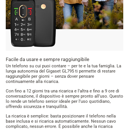
Facile da usare e sempre raggiungibile
Un telefono su cui puoi contare – per te e la tua famiglia. La
lunga autonomia del Gigaset GL795 ti permette di restare
raggiungibile per giorni – senza dover pensare
continuamente alla ricarica.
Con fino a 12 giorni tra una ricarica e l’altra e fino a 9 ore di
conversazione, il dispositivo è sempre pronto all’uso. Questo
lo rende un telefono senior ideale per l’uso quotidiano,
offrendo sicurezza e tranquillità.
La ricarica è semplice: basta posizionare il telefono nella
base inclusa e si ricarica automaticamente. Nessun cavo
complicato, nessun errore. È possibile anche la ricarica