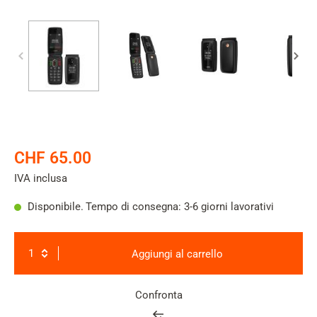
CHF 65.00
IVA inclusa
Disponibile.
Tempo di consegna: 3-6 giorni lavorativi
Aggiungi al carrello
Confronta