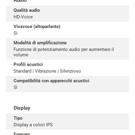
Audio
Qualità audio
HD-Voice
Vivavoce (altoparlante)
Sì
Modalità di amplificazione
Funzione di potenziamento audio per aumentare il
volume
Profili acustici
Standard | Vibrazione | Silenzioso
Compatibilità con apparecchi acustici
Sì
Display
Tipo
Display a colori IPS
Formato