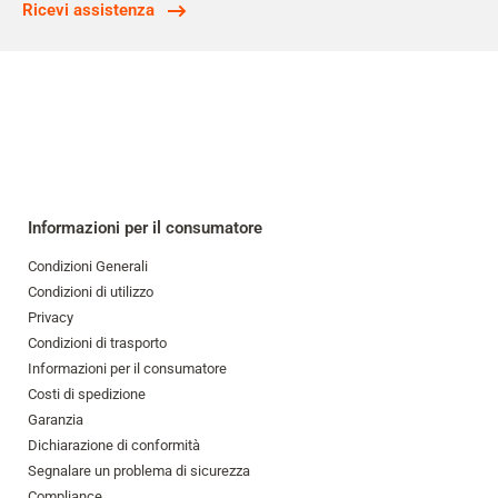
Ricevi assistenza
Informazioni per il consumatore
Condizioni Generali
Condizioni di utilizzo
Privacy
Condizioni di trasporto
Informazioni per il consumatore
Costi di spedizione
Garanzia
Dichiarazione di conformità
Segnalare un problema di sicurezza
Compliance