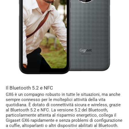
Il Bluetooth 5.2 e NFC
GX6 è un compagno robusto in tutte le situazioni, ma anche
sempre connesso per le molteplici attività della vita
quotidiana. È dotato di connettività sicura e wireless, grazie
al Bluetooth 5.2 e NFC. La versione 5.2 del Bluetooth,
particolarmente attenta al risparmio energetico, collega il
Gigaset GX6 rapidamente e senza problemi di configurazione
a cuffie, altoparlanti o altri dispositivi abilitati al Bluetooth.