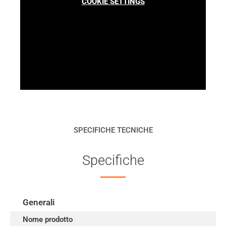
COOKIE SETTINGS
SPECIFICHE TECNICHE
Specifiche
Generali
Nome prodotto