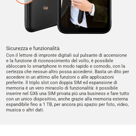
Sicurezza e funzionalità
Con il lettore di impronte digitali sul pulsante di accensione
e la funzione di riconoscimento del volto, è possibile
sbloccare lo smartphone in modo rapido e comodo, con la
certezza che nessun altro possa accedervi. Basta un dito per
accedere in un attimo alle funzioni o alle applicazioni
preferite. Il triplo slot con doppia SIM ed espansione di
memoria è un vero miracolo di funzionalità: è possibile
inserire nel GX6 una SIM privata più una business e fare tutto
con un unico dispositivo, anche grazie alla memoria esterna
espandibile fino a 1 TB, per ancora più spazio per foto, video,
musica o altri dati.