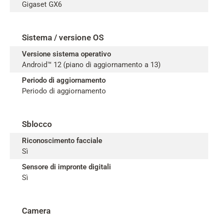
Gigaset GX6
Sistema / versione OS
Versione sistema operativo
Android™ 12 (piano di aggiornamento a 13)
Periodo di aggiornamento
Periodo di aggiornamento
Sblocco
Riconoscimento facciale
Sì
Sensore di impronte digitali
Sì
Camera