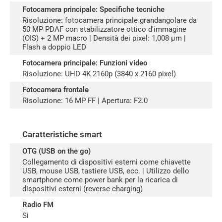
Fotocamera principale: Specifiche tecniche
Risoluzione: fotocamera principale grandangolare da
50 MP PDAF con stabilizzatore ottico d'immagine
(OIS) + 2 MP macro | Densità dei pixel: 1,008 µm |
Flash a doppio LED
Fotocamera principale: Funzioni video
Risoluzione: UHD 4K 2160p (3840 x 2160 pixel)
Fotocamera frontale
Risoluzione: 16 MP FF | Apertura: F2.0
Caratteristiche smart
OTG (USB on the go)
Collegamento di dispositivi esterni come chiavette
USB, mouse USB, tastiere USB, ecc. | Utilizzo dello
smartphone come power bank per la ricarica di
dispositivi esterni (reverse charging)
Radio FM
Sì