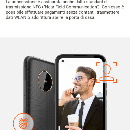
La connessione è assicurata anche dallo standard di
trasmissione NFC ("Near Field Communication"). Con esso è
possibile effettuare pagamenti senza contanti, trasmettere
dati WLAN o addirittura aprire la porta di casa.