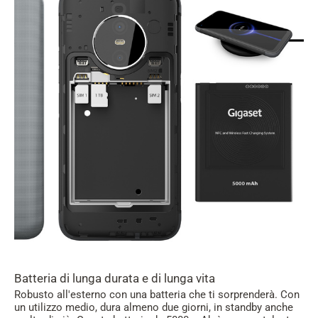
Batteria di lunga durata e di lunga vita
Robusto all'esterno con una batteria che ti sorprenderà. Con
un utilizzo medio, dura almeno due giorni, in standby anche