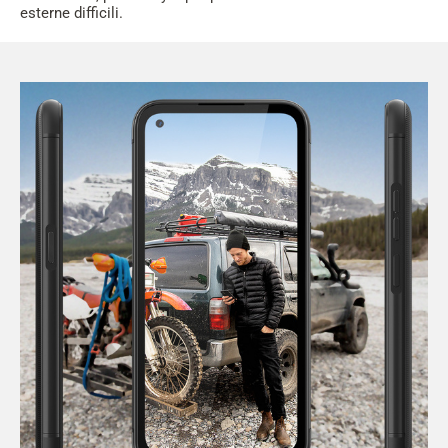
esterne difficili.