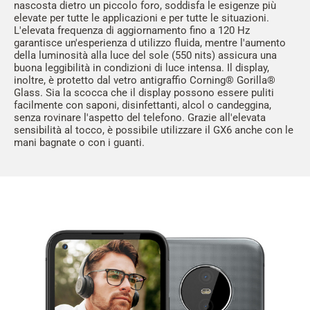
nascosta dietro un piccolo foro, soddisfa le esigenze più
elevate per tutte le applicazioni e per tutte le situazioni.
L'elevata frequenza di aggiornamento fino a 120 Hz
garantisce un'esperienza d utilizzo fluida, mentre l'aumento
della luminosità alla luce del sole (550 nits) assicura una
buona leggibilità in condizioni di luce intensa. Il display,
inoltre, è protetto dal vetro antigraffio Corning® Gorilla®
Glass. Sia la scocca che il display possono essere puliti
facilmente con saponi, disinfettanti, alcol o candeggina,
senza rovinare l'aspetto del telefono. Grazie all'elevata
sensibilità al tocco, è possibile utilizzare il GX6 anche con le
mani bagnate o con i guanti.