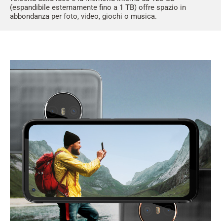
(espandibile esternamente fino a 1 TB) offre spazio in
abbondanza per foto, video, giochi o musica.