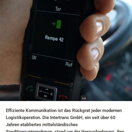
Effiziente Kommunikation ist das Rückgrat jeder modernen
Logistikoperation. Die Intertrans GmbH, ein seit über 60
Jahren etabliertes mittelständisches
Speditionsunternehmen, stand vor der Herausforderung, ihre