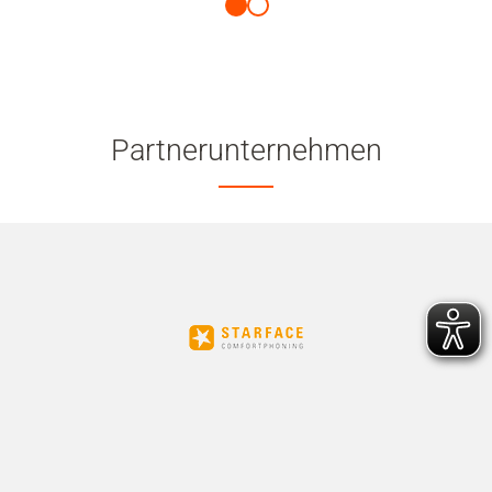
Partnerunternehmen