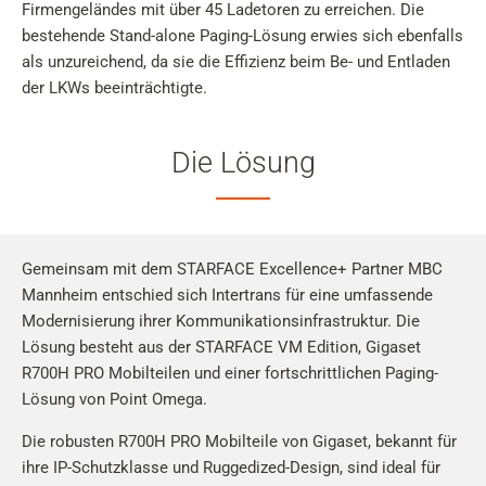
Firmengeländes mit über 45 Ladetoren zu erreichen. Die
bestehende Stand-alone Paging-Lösung erwies sich ebenfalls
als unzureichend, da sie die Effizienz beim Be- und Entladen
der LKWs beeinträchtigte.
Die Lösung
Gemeinsam mit dem STARFACE Excellence+ Partner MBC
Mannheim entschied sich Intertrans für eine umfassende
Modernisierung ihrer Kommunikationsinfrastruktur. Die
Lösung besteht aus der STARFACE VM Edition, Gigaset
R700H PRO Mobilteilen und einer fortschrittlichen Paging-
Lösung von Point Omega.
Die robusten R700H PRO Mobilteile von Gigaset, bekannt für
ihre IP-Schutzklasse und Ruggedized-Design, sind ideal für