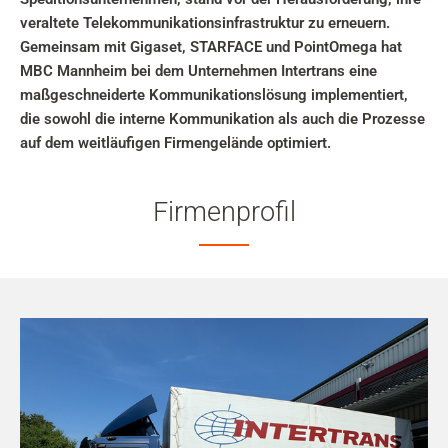
veraltete Telekommunikationsinfrastruktur zu erneuern.
Gemeinsam mit Gigaset, STARFACE und PointOmega hat
MBC Mannheim bei dem Unternehmen Intertrans eine
maßgeschneiderte Kommunikationslösung implementiert,
die sowohl die interne Kommunikation als auch die Prozesse
auf dem weitläufigen Firmengelände optimiert.
Firmenprofil