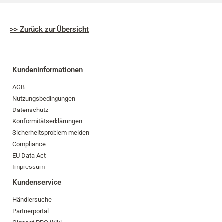
>> Zurück zur Übersicht
Kundeninformationen
AGB
Nutzungsbedingungen
Datenschutz
Konformitätserklärungen
Sicherheitsproblem melden
Compliance
EU Data Act
Impressum
Kundenservice
Händlersuche
Partnerportal