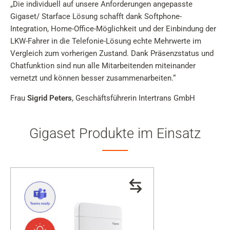
„Die individuell auf unsere Anforderungen angepasste
Gigaset/ Starface Lösung schafft dank Softphone-
Integration, Home-Office-Möglichkeit und der Einbindung der
LKW-Fahrer in die Telefonie-Lösung echte Mehrwerte im
Vergleich zum vorherigen Zustand. Dank Präsenzstatus und
Chatfunktion sind nun alle Mitarbeitenden miteinander
vernetzt und können besser zusammenarbeiten.“
Frau
Sigrid Peters
, Geschäftsführerin Intertrans GmbH
Gigaset Produkte im Einsatz