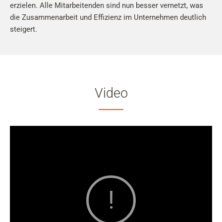
erzielen. Alle Mitarbeitenden sind nun besser vernetzt, was
die Zusammenarbeit und Effizienz im Unternehmen deutlich
steigert.
Video