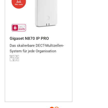
Gigaset N870 IP PRO
Das skalierbare DECT-Multizellen-
System für jede Organisation