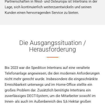
Partnerschaften in West- und Osteuropa ist Intertrans in der
Lage, sich kontinuierlich weiterzuentwickeln und seinen
Kunden einen hervorragenden Service zu bieten.
Die Ausgangssituation /
Herausforderung
Bis 2023 war die Spedition Intertrans auf eine veraltete
Telefonanlage angewiesen, die den modernen Anforderungen
nicht mehr gerecht wurde. Insbesondere die eingeschränkte
Erreichbarkeit unterwegs und im Home-Office stellte ein
großes Problem dar. Zusätzlich benötigte Intertrans ein
zuverlässiges DECT-System, um die Mitarbeiter sowohl im
Innen- als auch im Außenbereich des 5,6 Hektar großen