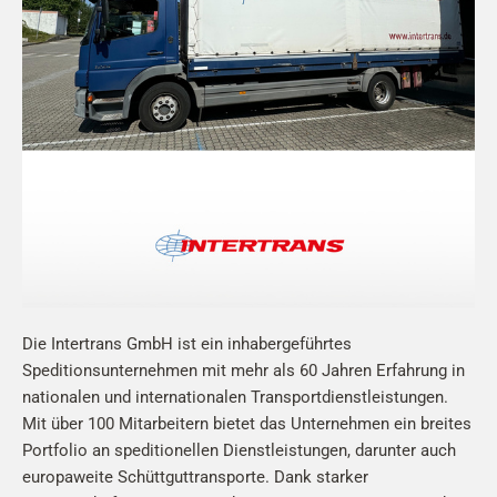
Die Intertrans GmbH ist ein inhabergeführtes
Speditionsunternehmen mit mehr als 60 Jahren Erfahrung in
nationalen und internationalen Transportdienstleistungen.
Mit über 100 Mitarbeitern bietet das Unternehmen ein breites
Portfolio an speditionellen Dienstleistungen, darunter auch
europaweite Schüttguttransporte. Dank starker