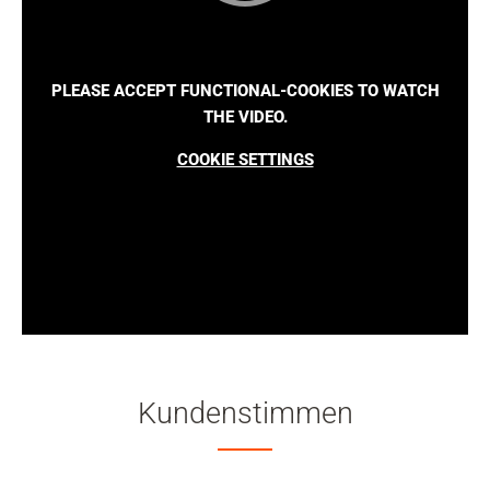
PLEASE ACCEPT FUNCTIONAL-COOKIES TO WATCH
THE VIDEO.
COOKIE SETTINGS
Kundenstimmen