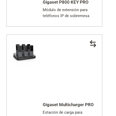
Gigaset P800 KEY PRO
Módulo de extensión para
teléfonos IP de sobremesa
Gigaset Multicharger PRO
Estación de carga para