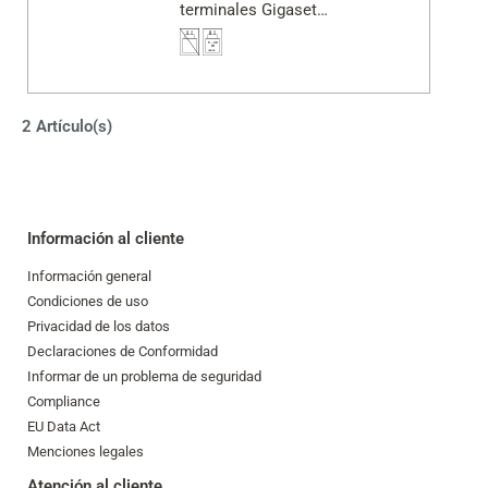
terminales Gigaset
Professional
2 Artículo(s)
Información al cliente
Información general
Condiciones de uso
Privacidad de los datos
Declaraciones de Conformidad
Informar de un problema de seguridad
Compliance
EU Data Act
Menciones legales
Atención al cliente