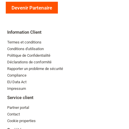
Devenir Partenaire
Information Client
Termes et conditions
Conditions d'utilisation
Politique de Confidentialité
Déclarations de conformité
Rapporter un problème de sécurité
Compliance
EU Data Act
Impressum
Service client
Partner portal
Contact
Cookie properties