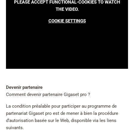
PLEASE ACCEPT FUNCTIONAL-COOKIES TO WATCH
THE VIDEO.
COOKIE SETTINGS
Devenir partenaire
Comment devenir partenaire Gigaset pro ?
La condition préalable pour participer au programme de
partenariat Gigaset pro est de mener à bien la procédure
d’autorisation basée sur le Web, disponible via les liens
suivants.