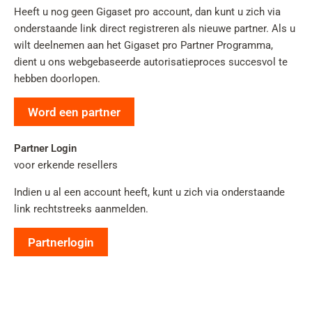
Heeft u nog geen Gigaset pro account, dan kunt u zich via
onderstaande link direct registreren als nieuwe partner. Als u
wilt deelnemen aan het Gigaset pro Partner Programma,
dient u ons webgebaseerde autorisatieproces succesvol te
hebben doorlopen.
Word een partner
Partner Login
voor erkende resellers
Indien u al een account heeft, kunt u zich via onderstaande
link rechtstreeks aanmelden.
Partnerlogin