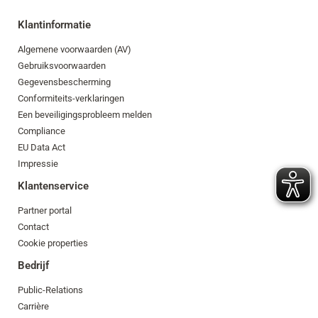
Klantinformatie
Algemene voorwaarden (AV)
Gebruiksvoorwaarden
Gegevensbescherming
Conformiteits-verklaringen
Een beveiligingsprobleem melden
Compliance
EU Data Act
Impressie
Klantenservice
Partner portal
Contact
Cookie properties
Bedrijf
Public-Relations
Carrière