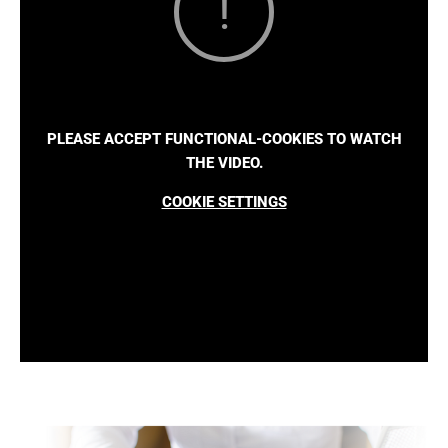
PLEASE ACCEPT FUNCTIONAL-COOKIES TO WATCH
THE VIDEO.
COOKIE SETTINGS