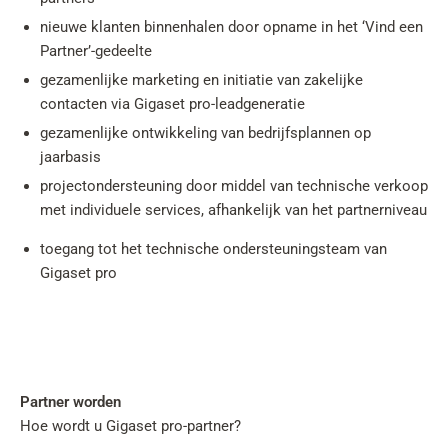
nieuwe klanten binnenhalen door opname in het ‘Vind een
Partner’-gedeelte
gezamenlijke marketing en initiatie van zakelijke
contacten via Gigaset pro-leadgeneratie
gezamenlijke ontwikkeling van bedrijfsplannen op
jaarbasis
projectondersteuning door middel van technische verkoop
met individuele services, afhankelijk van het partnerniveau
toegang tot het technische ondersteuningsteam van
Gigaset pro
Partner worden
Hoe wordt u Gigaset pro-partner?