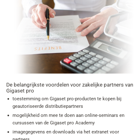
De belangrijkste voordelen voor zakelijke partners van
Gigaset pro
toestemming om Gigaset pro-producten te kopen bij
geautoriseerde distributiepartners
mogelijkheid om mee te doen aan online-seminars en
cursussen van de Gigaset pro Academy
imagegegevens en downloads via het extranet voor
partners