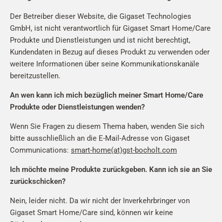
Der Betreiber dieser Website, die Gigaset Technologies
GmbH, ist nicht verantwortlich für Gigaset Smart Home/Care
Produkte und Dienstleistungen und ist nicht berechtigt,
Kundendaten in Bezug auf dieses Produkt zu verwenden oder
weitere Informationen über seine Kommunikationskanäle
bereitzustellen.
An wen kann ich mich bezüglich meiner Smart Home/Care
Produkte oder Dienstleistungen wenden?
Wenn Sie Fragen zu diesem Thema haben, wenden Sie sich
bitte ausschließlich an die E-Mail-Adresse von Gigaset
Communications:
smart-home(at)gst-bocholt.com
Ich möchte meine Produkte zurückgeben. Kann ich sie an Sie
zurückschicken?
Nein, leider nicht. Da wir nicht der Inverkehrbringer von
Gigaset Smart Home/Care sind, können wir keine