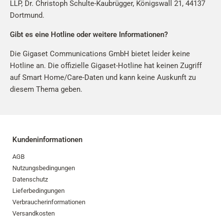
LLP, Dr. Christoph Schulte-Kaubrügger, Königswall 21, 44137
Dortmund.
Gibt es eine Hotline oder weitere Informationen?
Die Gigaset Communications GmbH bietet leider keine
Hotline an. Die offizielle Gigaset-Hotline hat keinen Zugriff
auf Smart Home/Care-Daten und kann keine Auskunft zu
diesem Thema geben.
Kundeninformationen
AGB
Nutzungsbedingungen
Datenschutz
Lieferbedingungen
Verbraucherinformationen
Versandkosten