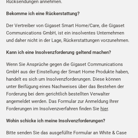
Rücksendungen annehmen.
Bekomme ich eine Rückerstattung?
Der Vertreiber von Gigaset Smart Home/Care, die Gigaset
Communications GmbH, ist ein insolventes Unternehmen
und daher nicht in der Lage, Rückerstattungen vorzunehmen.
Kann ich eine Insolvenzforderung geltend machen?
Wenn Sie Ansprüche gegen die Gigaset Communications
GmbH aus der Einstellung der Smart Home Produkte haben,
handelt es sich um Insolvenzforderungen. Diese können
unter Beifügung eines Nachweises über das Bestehen der
Forderung bei dem gerichtlich bestellten Verwalter
angemeldet werden. Das Formular zur Anmeldung Ihrer
Forderungen im Insolvenzverfahren finden Sie
hier
.
Wohin schicke ich meine Insolvenzforderungen?
Bitte senden Sie das ausgefüllte Formular an White & Case