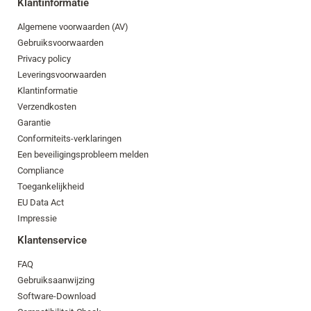
Klantinformatie
Algemene voorwaarden (AV)
Gebruiksvoorwaarden
Privacy policy
Leveringsvoorwaarden
Klantinformatie
Verzendkosten
Garantie
Conformiteits-verklaringen
Een beveiligingsprobleem melden
Compliance
Toegankelijkheid
EU Data Act
Impressie
Klantenservice
FAQ
Gebruiksaanwijzing
Software-Download