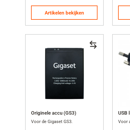
Artikelen bekijken
Originele accu (GS3)
USB 
Voor de Gigaset GS3.
Voor 