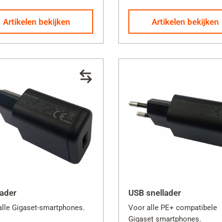
Artikelen bekijken
Artikelen bekijken
lader
USB snellader
alle Gigaset-smartphones.
Voor alle PE+ compatibele
Gigaset smartphones.