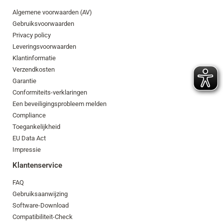
Algemene voorwaarden (AV)
Gebruiksvoorwaarden
Privacy policy
Leveringsvoorwaarden
Klantinformatie
Verzendkosten
Garantie
Conformiteits-verklaringen
Een beveiligingsprobleem melden
Compliance
Toegankelijkheid
EU Data Act
Impressie
Klantenservice
FAQ
Gebruiksaanwijzing
Software-Download
Compatibiliteit-Check