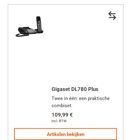
Gigaset DL780 Plus
Twee in één: een praktische
combiset.
109,99 €
Incl. BTW
Artikelen bekijken