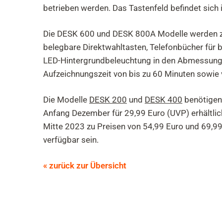
betrieben werden. Das Tastenfeld befindet sich i
Die DESK 600 und DESK 800A Modelle werden zus
belegbare Direktwahltasten, Telefonbücher für 
LED-Hintergrundbeleuchtung in den Abmessunge
Aufzeichnungszeit von bis zu 60 Minuten sowie 
Die Modelle
DESK 200
und
DESK 400
benötigen 
Anfang Dezember für 29,99 Euro (UVP) erhältlic
Mitte 2023 zu Preisen von 54,99 Euro und 69,99
verfügbar sein.
« zurück zur Übersicht