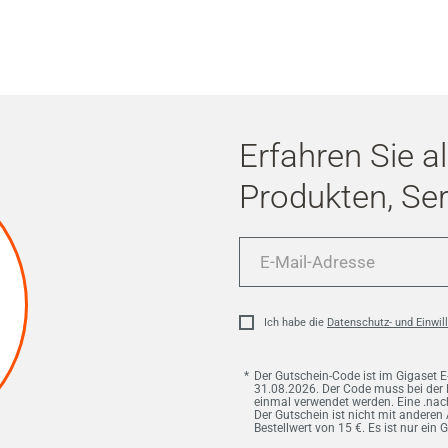
Erfahren Sie a
Produkten, Se
E-
Mail-
Adresse
Ich habe die
Datenschutz- und Einwil
Der Gutschein-Code ist im Gigaset E
31.08.2026. Der Code muss bei der
einmal verwendet werden. Eine .nac
Der Gutschein ist nicht mit andere
Bestellwert von 15 €. Es ist nur ein 