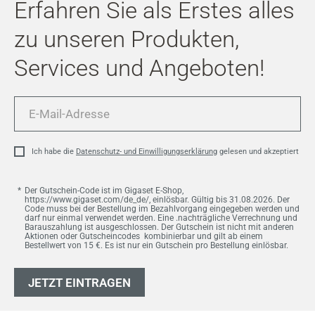
Erfahren Sie als Erstes alles
zu unseren Produkten,
Services und Angeboten!
E-
Mail-
Adresse
Ich habe die
Datenschutz- und Einwilligungserklärung
gelesen und akzeptiert
Der Gutschein-Code ist im Gigaset E-Shop,
https://www.gigaset.com/de_de/, einlösbar. Gültig bis 31.08.2026. Der
Code muss bei der Bestellung im Bezahlvorgang eingegeben werden und
darf nur einmal verwendet werden. Eine .nachträgliche Verrechnung und
Barauszahlung ist ausgeschlossen. Der Gutschein ist nicht mit anderen
Aktionen oder Gutscheincodes kombinierbar und gilt ab einem
Bestellwert von 15 €. Es ist nur ein Gutschein pro Bestellung einlösbar.
JETZT EINTRAGEN