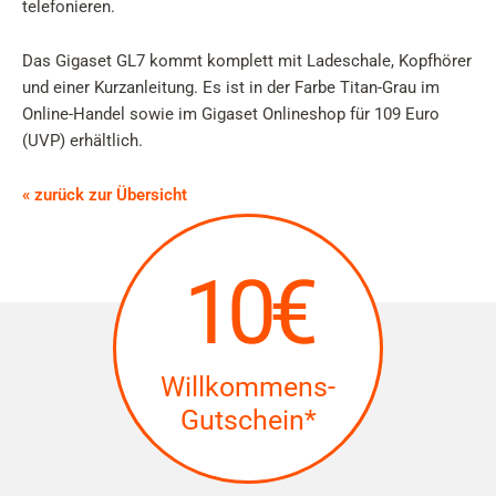
telefonieren.
Das Gigaset GL7 kommt komplett mit Ladeschale, Kopfhörer
und einer Kurzanleitung. Es ist in der Farbe Titan-Grau im
Online-Handel sowie im Gigaset Onlineshop für 109 Euro
(UVP) erhältlich.
« zurück zur Übersicht
10€
Willkommens-
Gutschein*