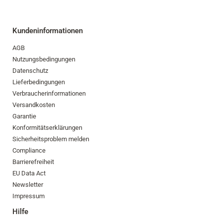
Kundeninformationen
AGB
Nutzungsbedingungen
Datenschutz
Lieferbedingungen
Verbraucherinformationen
Versandkosten
Garantie
Konformitätserklärungen
Sicherheitsproblem melden
Compliance
Barrierefreiheit
EU Data Act
Newsletter
Impressum
Hilfe