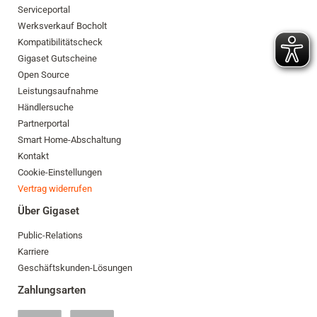
Serviceportal
Werksverkauf Bocholt
Kompatibilitätscheck
Gigaset Gutscheine
Open Source
Leistungsaufnahme
Händlersuche
Partnerportal
Smart Home-Abschaltung
Kontakt
Cookie-Einstellungen
Vertrag widerrufen
Über Gigaset
Public-Relations
Karriere
Geschäftskunden-Lösungen
Zahlungsarten
PayPal
Klarna