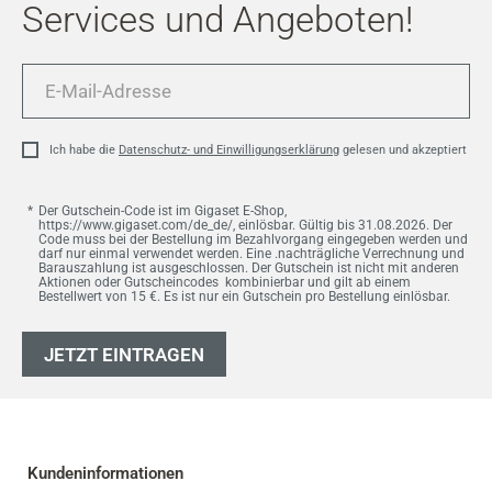
Services und Angeboten!
E-
Mail-
Adresse
Ich habe die
Datenschutz- und Einwilligungserklärung
gelesen und akzeptiert
Der Gutschein-Code ist im Gigaset E-Shop,
https://www.gigaset.com/de_de/, einlösbar. Gültig bis 31.08.2026. Der
Code muss bei der Bestellung im Bezahlvorgang eingegeben werden und
darf nur einmal verwendet werden. Eine .nachträgliche Verrechnung und
Barauszahlung ist ausgeschlossen. Der Gutschein ist nicht mit anderen
Aktionen oder Gutscheincodes kombinierbar und gilt ab einem
Bestellwert von 15 €. Es ist nur ein Gutschein pro Bestellung einlösbar.
JETZT EINTRAGEN
Kundeninformationen