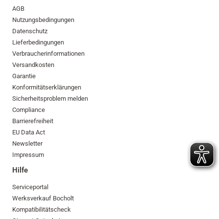
AGB
Nutzungsbedingungen
Datenschutz
Lieferbedingungen
Verbraucherinformationen
Versandkosten
Garantie
Konformitätserklärungen
Sicherheitsproblem melden
Compliance
Barrierefreiheit
EU Data Act
Newsletter
Impressum
Hilfe
Serviceportal
Werksverkauf Bocholt
Kompatibilitätscheck