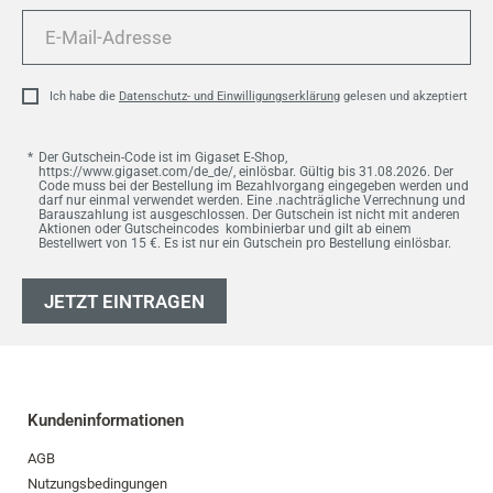
E-
Mail-
Adresse
Ich habe die
Datenschutz- und Einwilligungserklärung
gelesen und akzeptiert
Der Gutschein-Code ist im Gigaset E-Shop,
https://www.gigaset.com/de_de/, einlösbar. Gültig bis 31.08.2026. Der
Code muss bei der Bestellung im Bezahlvorgang eingegeben werden und
darf nur einmal verwendet werden. Eine .nachträgliche Verrechnung und
Barauszahlung ist ausgeschlossen. Der Gutschein ist nicht mit anderen
Aktionen oder Gutscheincodes kombinierbar und gilt ab einem
Bestellwert von 15 €. Es ist nur ein Gutschein pro Bestellung einlösbar.
JETZT EINTRAGEN
Kundeninformationen
AGB
Nutzungsbedingungen