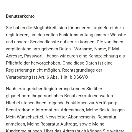
Benutzerkonto
Sie haben die Möglichkeit, sich für unseren Login-Bereich zu
registrieren, um den vollen Funktionsumfang unserer Website
und unserer Servicedienste nutzen zu können. Die von Ihnen
verpflichtend anzugebenen Daten - Vorname, Name, E-Mail
Adresse, Passwort - haben wir durch eine Kennzeichnung als
Pflichtfelder hervorgehoben. Ohne diese Daten ist eine
Registrierung nicht möglich. Rechtsgrundlage der
Verarbeitung ist Art. 6 Abs. 1 lit. b DSGVO.
Nach erfolgreicher Registrierung können Sie über
gigaset.com Ihr persönliches Benutzerkonto verwalten.
Hierbei stehen Ihnen folgende Funktionen zur Verfügung:
Benutzerkonto-Information, Adressbuch, Meine Bestellungen,
Mein Wunschzettel, Newsletter Abonnements, Reparatur
anmelden, Meine Reparatur Aufträge, sowie Meine
Kundenmeinungen. Über das Adressbuch können Sie weitere