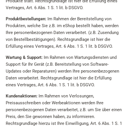
Produkte statt. Rechtsgrundlage ist hier die Erfüllung eines
Vertrages, Art. 6 Abs. 1 S. 1 lit. b DSGVO.
Produktbestellungen:
Im Rahmen der Bereitstellung von
Produkten, welche Sie z.B. im eShop bestellt haben, werden
Ihre personenbezogenen Daten verarbeitet. (z.B. Zusendung
von Bestellbestätigungen). Rechtsgrundlage ist hier die
Erfüllung eines Vertrages, Art. 6 Abs. 1 S. 1 lit. b DSGVO.
Wartung & Support:
Im Rahmen von Wartungsdiensten und
Support für Ihr Gerät (z.B. Bereitstellung von Software-
Updates oder Reparaturen) werden Ihre personenbezogenen
Daten verarbeitet. Rechtsgrundlage ist hier die Erfüllung
eines Vertrages, Art. 6 Abs. 1 S. 1 lit. b DSGVO.
Kundenaktionen:
Im Rahmen von Verlosungen,
Preisausschreiben oder Werbeaktionen werden Ihre
personenbezogenen Daten verarbeitet, z.B. um Sie über einen
Preis, den Sie gewonnen haben, zu informieren.
Rechtsgrundlage hierzu ist Ihre Einwilligung, Art. 6 Abs. 1 S. 1