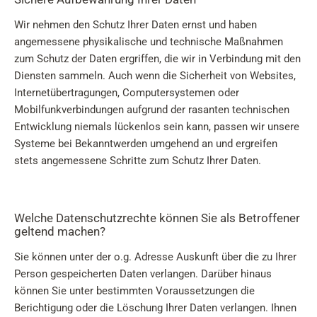
Wir nehmen den Schutz Ihrer Daten ernst und haben
angemessene physikalische und technische Maßnahmen
zum Schutz der Daten ergriffen, die wir in Verbindung mit den
Diensten sammeln. Auch wenn die Sicherheit von Websites,
Internetübertragungen, Computersystemen oder
Mobilfunkverbindungen aufgrund der rasanten technischen
Entwicklung niemals lückenlos sein kann, passen wir unsere
Systeme bei Bekanntwerden umgehend an und ergreifen
stets angemessene Schritte zum Schutz Ihrer Daten.
Welche Datenschutzrechte können Sie als Betroffener
geltend machen?
Sie können unter der o.g. Adresse Auskunft über die zu Ihrer
Person gespeicherten Daten verlangen. Darüber hinaus
können Sie unter bestimmten Voraussetzungen die
Berichtigung oder die Löschung Ihrer Daten verlangen. Ihnen