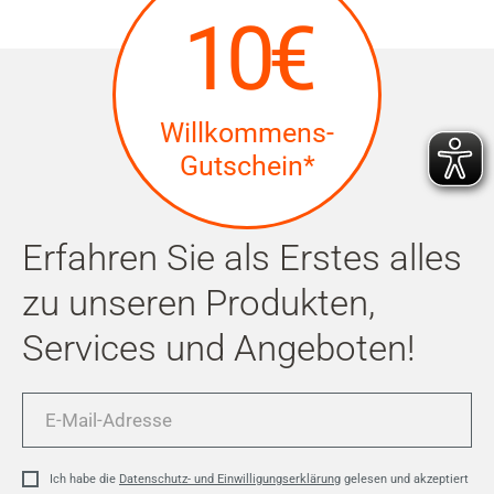
10€
Willkommens-
Gutschein*
Erfahren Sie als Erstes alles
zu unseren Produkten,
Services und Angeboten!
E-
Mail-
Adresse
Ich habe die
Datenschutz- und Einwilligungserklärung
gelesen und akzeptiert