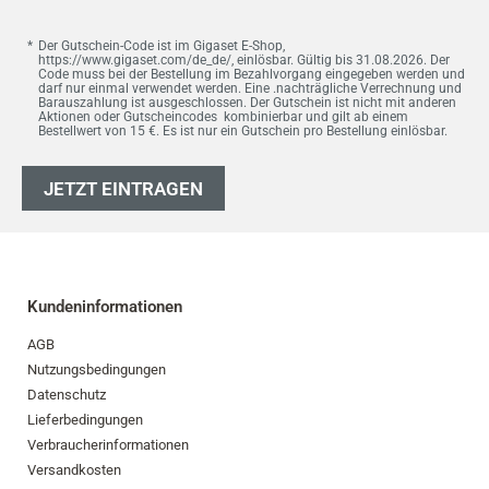
Der Gutschein-Code ist im Gigaset E-Shop,
https://www.gigaset.com/de_de/, einlösbar. Gültig bis 31.08.2026. Der
Code muss bei der Bestellung im Bezahlvorgang eingegeben werden und
darf nur einmal verwendet werden. Eine .nachträgliche Verrechnung und
Barauszahlung ist ausgeschlossen. Der Gutschein ist nicht mit anderen
Aktionen oder Gutscheincodes kombinierbar und gilt ab einem
Bestellwert von 15 €. Es ist nur ein Gutschein pro Bestellung einlösbar.
JETZT EINTRAGEN
Kundeninformationen
AGB
Nutzungsbedingungen
Datenschutz
Lieferbedingungen
Verbraucherinformationen
Versandkosten