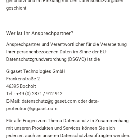
geschützt und im Einklang mit den Datenschutzvorgaben
geschieht.
Wer ist Ihr Ansprechpartner?
Ansprechpartner und Verantwortlicher für die Verarbeitung
Ihrer personenbezogenen Daten im Sinne der EU-
Datenschutzgrundverordnung (DSGVO) ist die
Gigaset Technologies GmbH
Frankenstraße 2
46395 Bocholt
Tel.: +49 (0) 2871 / 912 912
E-Mail: datenschutz@gigaset.com oder data-
protection@gigaset.com
Für alle Fragen zum Thema Datenschutz in Zusammenhang
mit unseren Produkten und Services können Sie sich
jederzeit auch an unseren Datenschutzbeauftragten wenden.