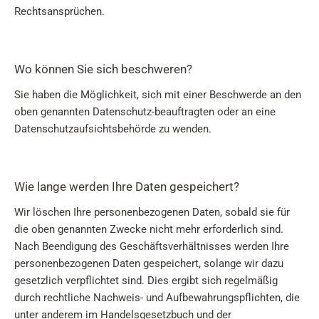
Rechtsansprüchen.
Wo können Sie sich beschweren?
Sie haben die Möglichkeit, sich mit einer Beschwerde an den
oben genannten Datenschutz-beauftragten oder an eine
Datenschutzaufsichtsbehörde zu wenden.
Wie lange werden Ihre Daten gespeichert?
Wir löschen Ihre personenbezogenen Daten, sobald sie für
die oben genannten Zwecke nicht mehr erforderlich sind.
Nach Beendigung des Geschäftsverhältnisses werden Ihre
personenbezogenen Daten gespeichert, solange wir dazu
gesetzlich verpflichtet sind. Dies ergibt sich regelmäßig
durch rechtliche Nachweis- und Aufbewahrungspflichten, die
unter anderem im Handelsgesetzbuch und der