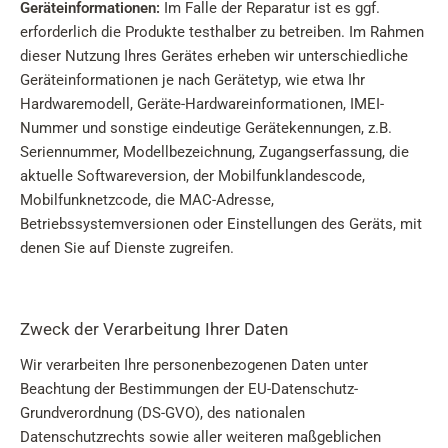
Geräteinformationen:
Im Falle der Reparatur ist es ggf.
erforderlich die Produkte testhalber zu betreiben. Im Rahmen
dieser Nutzung Ihres Gerätes erheben wir unterschiedliche
Geräteinformationen je nach Gerätetyp, wie etwa Ihr
Hardwaremodell, Geräte-Hardwareinformationen, IMEI-
Nummer und sonstige eindeutige Gerätekennungen, z.B.
Seriennummer, Modellbezeichnung, Zugangserfassung, die
aktuelle Softwareversion, der Mobilfunklandescode,
Mobilfunknetzcode, die MAC-Adresse,
Betriebssystemversionen oder Einstellungen des Geräts, mit
denen Sie auf Dienste zugreifen.
Zweck der Verarbeitung Ihrer Daten
Wir verarbeiten Ihre personenbezogenen Daten unter
Beachtung der Bestimmungen der EU-Datenschutz-
Grundverordnung (DS-GVO), des nationalen
Datenschutzrechts sowie aller weiteren maßgeblichen