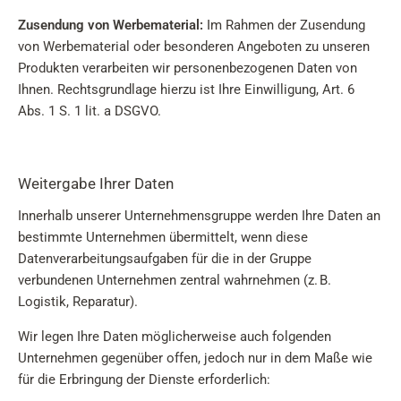
Zusendung von Werbematerial:
Im Rahmen der Zusendung
von Werbematerial oder besonderen Angeboten zu unseren
Produkten verarbeiten wir personenbezogenen Daten von
Ihnen. Rechtsgrundlage hierzu ist Ihre Einwilligung, Art. 6
Abs. 1 S. 1 lit. a DSGVO.
Weitergabe Ihrer Daten
Innerhalb unserer Unternehmensgruppe werden Ihre Daten an
bestimmte Unternehmen übermittelt, wenn diese
Datenverarbeitungsaufgaben für die in der Gruppe
verbundenen Unternehmen zentral wahrnehmen (z. B.
Logistik, Reparatur).
Wir legen Ihre Daten möglicherweise auch folgenden
Unternehmen gegenüber offen, jedoch nur in dem Maße wie
für die Erbringung der Dienste erforderlich: