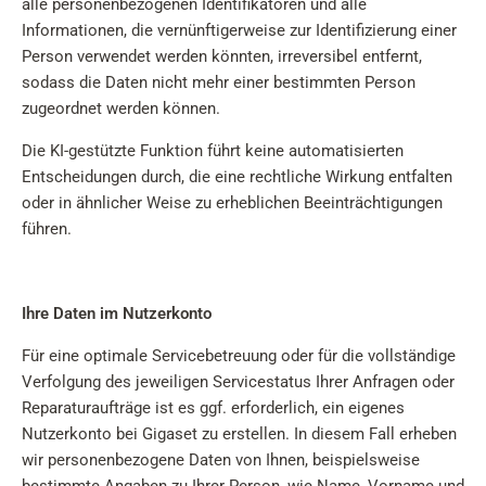
alle personenbezogenen Identifikatoren und alle
Informationen, die vernünftigerweise zur Identifizierung einer
Person verwendet werden könnten, irreversibel entfernt,
sodass die Daten nicht mehr einer bestimmten Person
zugeordnet werden können.
Die KI-gestützte Funktion führt keine automatisierten
Entscheidungen durch, die eine rechtliche Wirkung entfalten
oder in ähnlicher Weise zu erheblichen Beeinträchtigungen
führen.
Ihre Daten im Nutzerkonto
Für eine optimale Servicebetreuung oder für die vollständige
Verfolgung des jeweiligen Servicestatus Ihrer Anfragen oder
Reparaturaufträge ist es ggf. erforderlich, ein eigenes
Nutzerkonto bei Gigaset zu erstellen. In diesem Fall erheben
wir personenbezogene Daten von Ihnen, beispielsweise