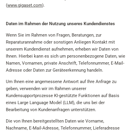
(
www.gigaset.com
).
Daten im Rahmen der Nutzung unseres Kundendienstes
Wenn Sie im Rahmen von Fragen, Beratungen, zur
Reparaturannahme oder sonstigen Anliegen Kontakt mit
unserem Kundendienst aufnehmen, erheben wir Daten von
Ihnen. Hierbei kann es sich um personenbezogene Daten, wie
Namen, Vornamen, private Anschrift, Telefonnummer, E-Mail-
Adresse oder Daten zur Geräteerkennung handeln.
Um Ihnen eine angemessene Antwort auf Ihre Anfrage zu
geben, verwenden wir im Rahmen unserer
Kundensupportprozesse KI-gestützte Funktionen auf Basis
eines Large Language Model (LLM), die uns bei der
Bearbeitung von Kundenanfragen unterstützen.
Die von Ihnen bereitgestellten Daten wie Vorname,
Nachname, E-Mail-Adresse, Telefonnummer, Lieferadresse