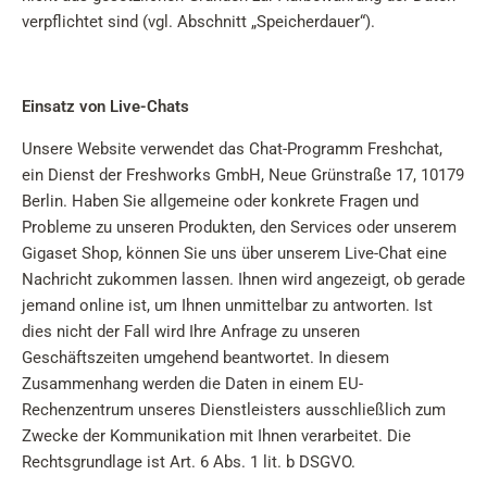
verpflichtet sind (vgl. Abschnitt „Speicherdauer“).
Einsatz von Live-Chats
Unsere Website verwendet das Chat-Programm Freshchat,
ein Dienst der Freshworks GmbH, Neue Grünstraße 17, 10179
Berlin. Haben Sie allgemeine oder konkrete Fragen und
Probleme zu unseren Produkten, den Services oder unserem
Gigaset Shop, können Sie uns über unserem Live-Chat eine
Nachricht zukommen lassen. Ihnen wird angezeigt, ob gerade
jemand online ist, um Ihnen unmittelbar zu antworten. Ist
dies nicht der Fall wird Ihre Anfrage zu unseren
Geschäftszeiten umgehend beantwortet. In diesem
Zusammenhang werden die Daten in einem EU-
Rechenzentrum unseres Dienstleisters ausschließlich zum
Zwecke der Kommunikation mit Ihnen verarbeitet. Die
Rechtsgrundlage ist Art. 6 Abs. 1 lit. b DSGVO.