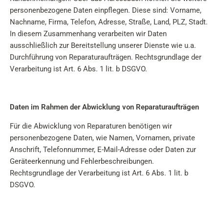
personenbezogene Daten einpflegen. Diese sind: Vorname,
Nachname, Firma, Telefon, Adresse, Straße, Land, PLZ, Stadt.
In diesem Zusammenhang verarbeiten wir Daten
ausschließlich zur Bereitstellung unserer Dienste wie u.a.
Durchführung von Reparaturaufträgen. Rechtsgrundlage der
Verarbeitung ist Art. 6 Abs. 1 lit. b DSGVO.
Daten im Rahmen der Abwicklung von Reparaturaufträgen
Für die Abwicklung von Reparaturen benötigen wir
personenbezogene Daten, wie Namen, Vornamen, private
Anschrift, Telefonnummer, E-Mail-Adresse oder Daten zur
Geräteerkennung und Fehlerbeschreibungen.
Rechtsgrundlage der Verarbeitung ist Art. 6 Abs. 1 lit. b
DSGVO.