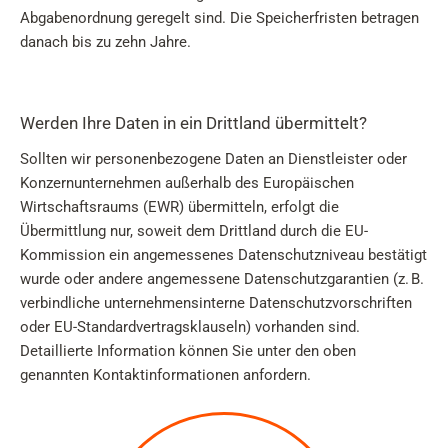
Abgabenordnung geregelt sind. Die Speicherfristen betragen
danach bis zu zehn Jahre.
Werden Ihre Daten in ein Drittland übermittelt?
Sollten wir personenbezogene Daten an Dienstleister oder
Konzernunternehmen außerhalb des Europäischen
Wirtschaftsraums (EWR) übermitteln, erfolgt die
Übermittlung nur, soweit dem Drittland durch die EU-
Kommission ein angemessenes Datenschutzniveau bestätigt
wurde oder andere angemessene Datenschutzgarantien (z. B.
verbindliche unternehmensinterne Datenschutzvorschriften
oder EU-Standardvertragsklauseln) vorhanden sind.
Detaillierte Information können Sie unter den oben
genannten Kontaktinformationen anfordern.