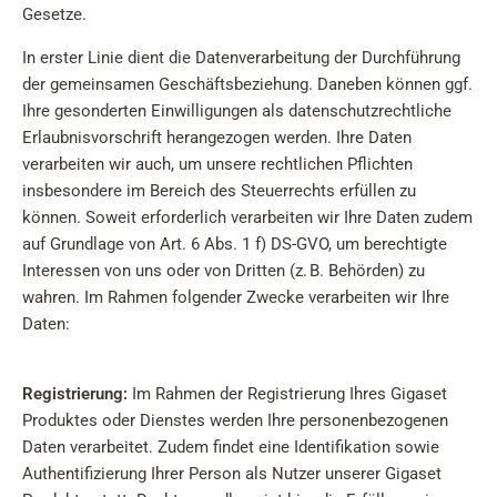
Gesetze.
In erster Linie dient die Datenverarbeitung der Durchführung
der gemeinsamen Geschäftsbeziehung. Daneben können ggf.
Ihre gesonderten Einwilligungen als datenschutzrechtliche
Erlaubnisvorschrift herangezogen werden. Ihre Daten
verarbeiten wir auch, um unsere rechtlichen Pflichten
insbesondere im Bereich des Steuerrechts erfüllen zu
können. Soweit erforderlich verarbeiten wir Ihre Daten zudem
auf Grundlage von Art. 6 Abs. 1 f) DS-GVO, um berechtigte
Interessen von uns oder von Dritten (z. B. Behörden) zu
wahren. Im Rahmen folgender Zwecke verarbeiten wir Ihre
Daten:
Registrierung:
Im Rahmen der Registrierung Ihres Gigaset
Produktes oder Dienstes werden Ihre personenbezogenen
Daten verarbeitet. Zudem findet eine Identifikation sowie
Authentifizierung Ihrer Person als Nutzer unserer Gigaset