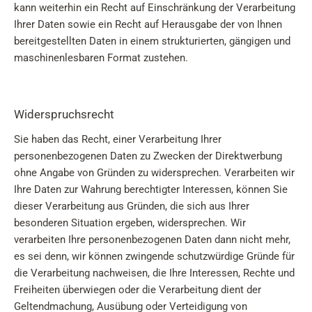
kann weiterhin ein Recht auf Einschränkung der Verarbeitung
Ihrer Daten sowie ein Recht auf Herausgabe der von Ihnen
bereitgestellten Daten in einem strukturierten, gängigen und
maschinenlesbaren Format zustehen.
Widerspruchsrecht
Sie haben das Recht, einer Verarbeitung Ihrer
personenbezogenen Daten zu Zwecken der Direktwerbung
ohne Angabe von Gründen zu widersprechen. Verarbeiten wir
Ihre Daten zur Wahrung berechtigter Interessen, können Sie
dieser Verarbeitung aus Gründen, die sich aus Ihrer
besonderen Situation ergeben, widersprechen. Wir
verarbeiten Ihre personenbezogenen Daten dann nicht mehr,
es sei denn, wir können zwingende schutzwürdige Gründe für
die Verarbeitung nachweisen, die Ihre Interessen, Rechte und
Freiheiten überwiegen oder die Verarbeitung dient der
Geltendmachung, Ausübung oder Verteidigung von