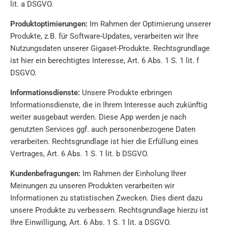
lit. a DSGVO.
Produktoptimierungen:
Im Rahmen der Optimierung unserer
Produkte, z.B. für Software-Updates, verarbeiten wir Ihre
Nutzungsdaten unserer Gigaset-Produkte. Rechtsgrundlage
ist hier ein berechtigtes Interesse, Art. 6 Abs. 1 S. 1 lit. f
DSGVO.
Informationsdienste:
Unsere Produkte erbringen
Informationsdienste, die in Ihrem Interesse auch zukünftig
weiter ausgebaut werden. Diese App werden je nach
genutzten Services ggf. auch personenbezogene Daten
verarbeiten. Rechtsgrundlage ist hier die Erfüllung eines
Vertrages, Art. 6 Abs. 1 S. 1 lit. b DSGVO.
Kundenbefragungen:
Im Rahmen der Einholung Ihrer
Meinungen zu unseren Produkten verarbeiten wir
Informationen zu statistischen Zwecken. Dies dient dazu
unsere Produkte zu verbessern. Rechtsgrundlage hierzu ist
Ihre Einwilligung, Art. 6 Abs. 1 S. 1 lit. a DSGVO.