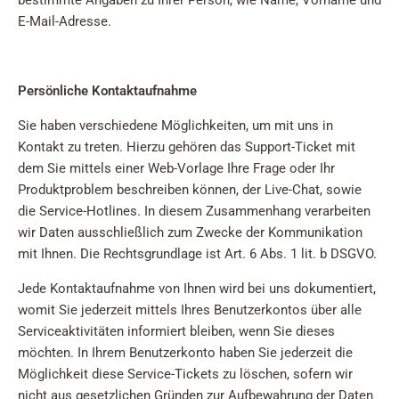
bestimmte Angaben zu Ihrer Person, wie Name, Vorname und
E-Mail-Adresse.
Persönliche Kontaktaufnahme
Sie haben verschiedene Möglichkeiten, um mit uns in
Kontakt zu treten. Hierzu gehören das Support-Ticket mit
dem Sie mittels einer Web-Vorlage Ihre Frage oder Ihr
Produktproblem beschreiben können, der Live-Chat, sowie
die Service-Hotlines. In diesem Zusammenhang verarbeiten
wir Daten ausschließlich zum Zwecke der Kommunikation
mit Ihnen. Die Rechtsgrundlage ist Art. 6 Abs. 1 lit. b DSGVO.
Jede Kontaktaufnahme von Ihnen wird bei uns dokumentiert,
womit Sie jederzeit mittels Ihres Benutzerkontos über alle
Serviceaktivitäten informiert bleiben, wenn Sie dieses
möchten. In Ihrem Benutzerkonto haben Sie jederzeit die
Möglichkeit diese Service-Tickets zu löschen, sofern wir
nicht aus gesetzlichen Gründen zur Aufbewahrung der Daten