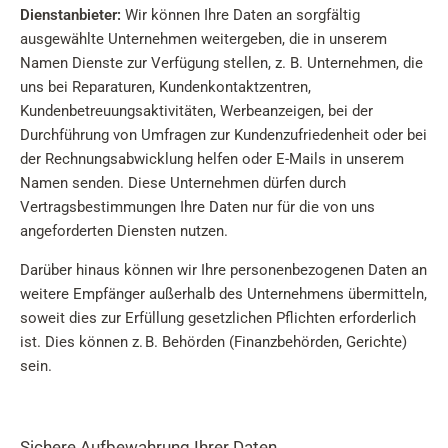
Dienstanbieter:
Wir können Ihre Daten an sorgfältig
ausgewählte Unternehmen weitergeben, die in unserem
Namen Dienste zur Verfügung stellen, z. B. Unternehmen, die
uns bei Reparaturen, Kundenkontaktzentren,
Kundenbetreuungsaktivitäten, Werbeanzeigen, bei der
Durchführung von Umfragen zur Kundenzufriedenheit oder bei
der Rechnungsabwicklung helfen oder E-Mails in unserem
Namen senden. Diese Unternehmen dürfen durch
Vertragsbestimmungen Ihre Daten nur für die von uns
angeforderten Diensten nutzen.
Darüber hinaus können wir Ihre personenbezogenen Daten an
weitere Empfänger außerhalb des Unternehmens übermitteln,
soweit dies zur Erfüllung gesetzlichen Pflichten erforderlich
ist. Dies können z. B. Behörden (Finanzbehörden, Gerichte)
sein.
Sichere Aufbewahrung Ihrer Daten