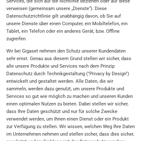
Services, die sich auf die Richtlinie beziehen oder auf diese
verweisen (gemeinsam unsere „Dienste“). Diese
Datenschutzrichtlinie gilt unabhängig davon, ob Sie auf
unsere Dienste über einen Computer, ein Mobiltelefon, ein
Tablet, ein Telefon oder ein anderes Gerät, bzw. Offline
zugreifen.
Wir bei Gigaset nehmen den Schutz unserer Kundendaten
sehr ernst. Genau aus diesem Grund stellen wir sicher, dass
alle unsere Produkte und Services nach dem Prinzip
Datenschutz durch Technikgestaltung ("Privacy by Design")
entwickelt und gestaltet werden. Alle Daten, die wir
sammeln, werden dazu genutzt, um unsere Produkte und
Services so gut wie möglich zu machen und unseren Kunden
einen optimalen Nutzen zu bieten. Dabei stellen wir sicher,
dass Ihre Daten geschützt und nur für solche Zwecke
verwendet werden, um Ihnen einen Dienst oder ein Produkt
zur Verfügung zu stellen. Wir wissen, welchen Weg Ihre Daten
im Unternehmen nehmen und stellen sicher, dass dies sicher,