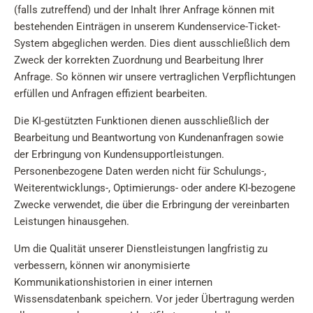
(falls zutreffend) und der Inhalt Ihrer Anfrage können mit
bestehenden Einträgen in unserem Kundenservice-Ticket-
System abgeglichen werden. Dies dient ausschließlich dem
Zweck der korrekten Zuordnung und Bearbeitung Ihrer
Anfrage. So können wir unsere vertraglichen Verpflichtungen
erfüllen und Anfragen effizient bearbeiten.
Die KI-gestützten Funktionen dienen ausschließlich der
Bearbeitung und Beantwortung von Kundenanfragen sowie
der Erbringung von Kundensupportleistungen.
Personenbezogene Daten werden nicht für Schulungs-,
Weiterentwicklungs-, Optimierungs- oder andere KI-bezogene
Zwecke verwendet, die über die Erbringung der vereinbarten
Leistungen hinausgehen.
Um die Qualität unserer Dienstleistungen langfristig zu
verbessern, können wir anonymisierte
Kommunikationshistorien in einer internen
Wissensdatenbank speichern. Vor jeder Übertragung werden