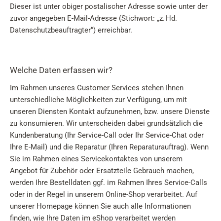
Dieser ist unter obiger postalischer Adresse sowie unter der
zuvor angegeben E-Mail-Adresse (Stichwort: „z. Hd.
Datenschutzbeauftragter“) erreichbar.
Welche Daten erfassen wir?
Im Rahmen unseres Customer Services stehen Ihnen
unterschiedliche Möglichkeiten zur Verfügung, um mit
unseren Diensten Kontakt aufzunehmen, bzw. unsere Dienste
zu konsumieren. Wir unterscheiden dabei grundsätzlich die
Kundenberatung (Ihr Service-Call oder Ihr Service-Chat oder
Ihre E-Mail) und die Reparatur (Ihren Reparaturauftrag). Wenn
Sie im Rahmen eines Servicekontaktes von unserem
Angebot für Zubehör oder Ersatzteile Gebrauch machen,
werden Ihre Bestelldaten ggf. im Rahmen Ihres Service-Calls
oder in der Regel in unserem Online-Shop verarbeitet. Auf
unserer Homepage können Sie auch alle Informationen
finden, wie Ihre Daten im eShop verarbeitet werden