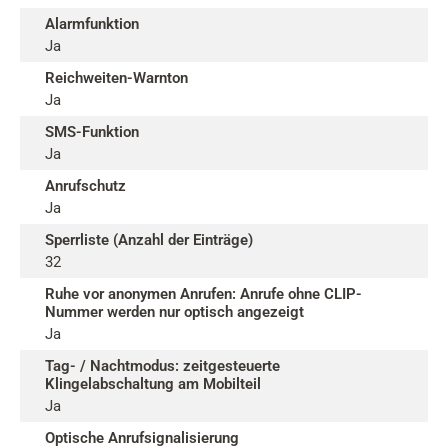
Alarmfunktion
Ja
Reichweiten-Warnton
Ja
SMS-Funktion
Ja
Anrufschutz
Ja
Sperrliste (Anzahl der Einträge)
32
Ruhe vor anonymen Anrufen: Anrufe ohne CLIP-
Nummer werden nur optisch angezeigt
Ja
Tag- / Nachtmodus: zeitgesteuerte
Klingelabschaltung am Mobilteil
Ja
Optische Anrufsignalisierung