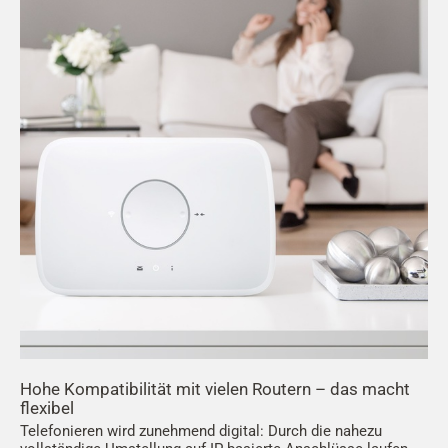
Hohe Kompatibilität mit vielen Routern – das macht
flexibel
Telefonieren wird zunehmend digital: Durch die nahezu