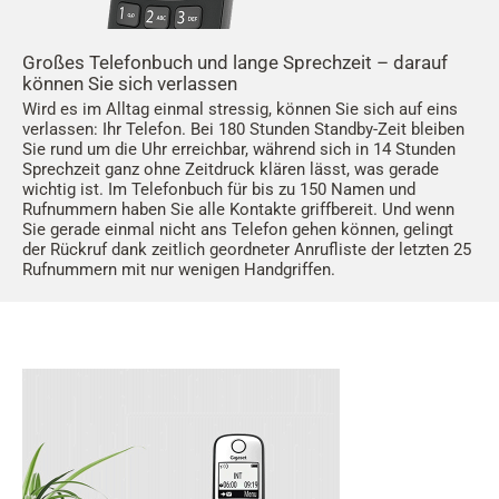
Großes Telefonbuch und lange Sprechzeit – darauf
können Sie sich verlassen
Wird es im Alltag einmal stressig, können Sie sich auf eins
verlassen: Ihr Telefon. Bei 180 Stunden Standby-Zeit bleiben
Sie rund um die Uhr erreichbar, während sich in 14 Stunden
Sprechzeit ganz ohne Zeitdruck klären lässt, was gerade
wichtig ist. Im Telefonbuch für bis zu 150 Namen und
Rufnummern haben Sie alle Kontakte griffbereit. Und wenn
Sie gerade einmal nicht ans Telefon gehen können, gelingt
der Rückruf dank zeitlich geordneter Anrufliste der letzten 25
Rufnummern mit nur wenigen Handgriffen.