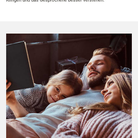
Klingen und das Gesprochene besser verstehen.