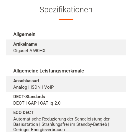
Spezifikationen
Allgemein
Artikelname
Gigaset A690HX
Allgemeine Leistungsmerkmale
Anschlussart
Analog | ISDN | VoIP
DECT-Standards
DECT | GAP | CAT iq 2.0
ECO DECT
Automatische Reduzierung der Sendeleistung der
Basisstation | Strahlungsfrei im Standby-Betrieb |
Geringer Energieverbrauch