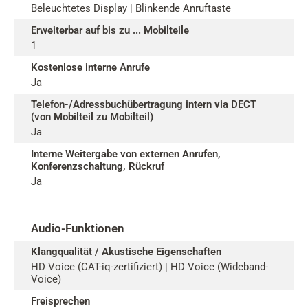
Beleuchtetes Display | Blinkende Anruftaste
Erweiterbar auf bis zu ... Mobilteile
1
Kostenlose interne Anrufe
Ja
Telefon-/Adressbuchübertragung intern via DECT
(von Mobilteil zu Mobilteil)
Ja
Interne Weitergabe von externen Anrufen,
Konferenzschaltung, Rückruf
Ja
Audio-Funktionen
Klangqualität / Akustische Eigenschaften
HD Voice (CAT-iq-zertifiziert) | HD Voice (Wideband-
Voice)
Freisprechen