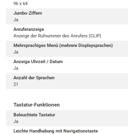
96 x 64
Jumbo-Ziffern
Ja
Anruferanzeige
Anzeige der Rufnummer des Anrufers (CLIP)
Mehrsprachiges Menü (mehrere Displaysprachen)
Ja
Anzeige Uhrzeit / Datum
Ja
Anzahl der Sprachen
21
Tastatur-Funktionen
Beleuchtete Tastatur
Ja
Leichte Handhabung mit Navigationstaste