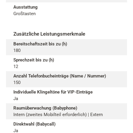
Ausstattung
Großtasten
Zusätzliche Leistungsmerkmale
Bereitschaftszeit bis zu (h)
180
Sprechzeit bis zu (h)
12
Anzahl Telefonbucheinträge (Name / Nummer)
150
Individuelle Klingeltöne für VIP-Einträge
Ja
Raumüberwachung (Babyphone)
Intern (zweites Mobilteil erforderlich) | Extern
Direktwahl (Babycall)
Ja