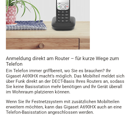
Anmeldung direkt am Router – für kurze Wege zum
Telefon
Ein Telefon immer griffbereit, wo Sie es brauchen? Ihr
Gigaset A690HX macht’s möglich. Das Mobilteil meldet sich
über Funk direkt an der DECT-Basis Ihres Routers an, sodass
Sie keine Basisstation mehr benötigen und Ihr Gerät überall
im Wohnraum platzieren können.
Wenn Sie Ihr Festnetzsystem mit zusätzlichen Mobilteilen
erweitern möchten, kann das Gigaset A690HX auch an eine
Telefon-Basisstation angeschlossen werden.