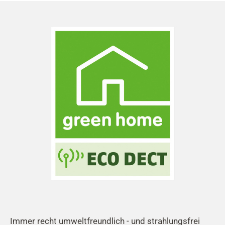
Immer recht umweltfreundlich - und strahlungsfrei