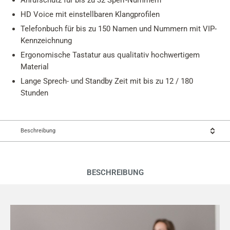
Anrufschutz für bis zu 32 Sperr-Nummern
HD Voice mit einstellbaren Klangprofilen
Telefonbuch für bis zu 150 Namen und Nummern mit VIP-
Kennzeichnung
Ergonomische Tastatur aus qualitativ hochwertigem
Material
Lange Sprech- und Standby Zeit mit bis zu 12 / 180
Stunden
Beschreibung
BESCHREIBUNG