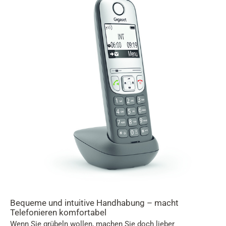
Bequeme und intuitive Handhabung – macht
Telefonieren komfortabel
Wenn Sie grübeln wollen, machen Sie doch lieber