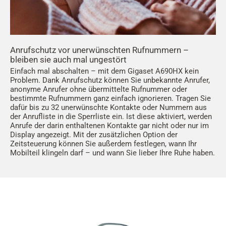
Anrufschutz vor unerwünschten Rufnummern –
bleiben sie auch mal ungestört
Einfach mal abschalten – mit dem Gigaset A690HX kein
Problem. Dank Anrufschutz können Sie unbekannte Anrufer,
anonyme Anrufer ohne übermittelte Rufnummer oder
bestimmte Rufnummern ganz einfach ignorieren. Tragen Sie
dafür bis zu 32 unerwünschte Kontakte oder Nummern aus
der Anrufliste in die Sperrliste ein. Ist diese aktiviert, werden
Anrufe der darin enthaltenen Kontakte gar nicht oder nur im
Display angezeigt. Mit der zusätzlichen Option der
Zeitsteuerung können Sie außerdem festlegen, wann Ihr
Mobilteil klingeln darf – und wann Sie lieber Ihre Ruhe haben.