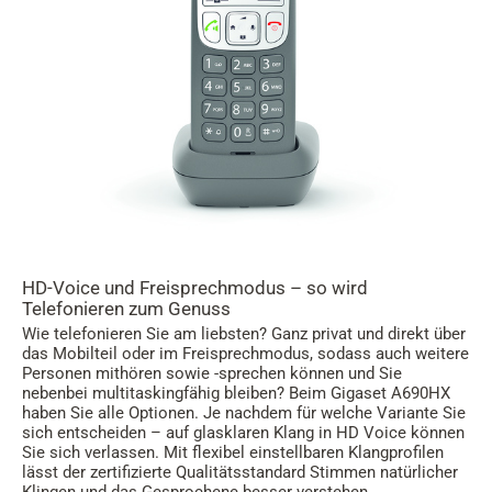
HD-Voice und Freisprechmodus – so wird
Telefonieren zum Genuss
Wie telefonieren Sie am liebsten? Ganz privat und direkt über
das Mobilteil oder im Freisprechmodus, sodass auch weitere
Personen mithören sowie -sprechen können und Sie
nebenbei multitaskingfähig bleiben? Beim Gigaset A690HX
haben Sie alle Optionen. Je nachdem für welche Variante Sie
sich entscheiden – auf glasklaren Klang in HD Voice können
Sie sich verlassen. Mit flexibel einstellbaren Klangprofilen
lässt der zertifizierte Qualitätsstandard Stimmen natürlicher