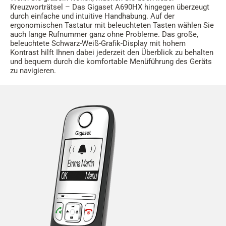
Kreuzworträtsel – Das Gigaset A690HX hingegen überzeugt
durch einfache und intuitive Handhabung. Auf der
ergonomischen Tastatur mit beleuchteten Tasten wählen Sie
auch lange Rufnummer ganz ohne Probleme. Das große,
beleuchtete Schwarz-Weiß-Grafik-Display mit hohem
Kontrast hilft Ihnen dabei jederzeit den Überblick zu behalten
und bequem durch die komfortable Menüführung des Geräts
zu navigieren.