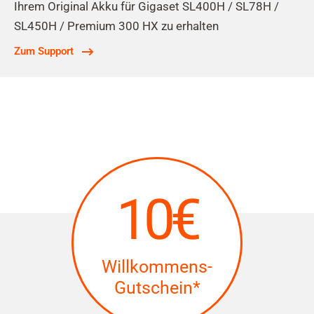
Ihrem Original Akku für Gigaset SL400H / SL78H /
SL450H / Premium 300 HX zu erhalten
Zum Support
10€
Willkommens-
Gutschein*