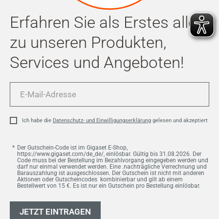
Erfahren Sie als Erstes alles
zu unseren Produkten,
Services und Angeboten!
E-
Mail-
Adresse
Ich habe die
Datenschutz- und Einwilligungserklärung
gelesen und akzeptiert
Der Gutschein-Code ist im Gigaset E-Shop,
https://www.gigaset.com/de_de/, einlösbar. Gültig bis 31.08.2026. Der
Code muss bei der Bestellung im Bezahlvorgang eingegeben werden und
darf nur einmal verwendet werden. Eine .nachträgliche Verrechnung und
Barauszahlung ist ausgeschlossen. Der Gutschein ist nicht mit anderen
Aktionen oder Gutscheincodes kombinierbar und gilt ab einem
Bestellwert von 15 €. Es ist nur ein Gutschein pro Bestellung einlösbar.
JETZT EINTRAGEN