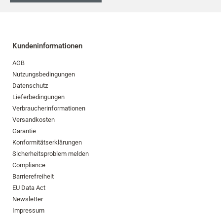
Kundeninformationen
AGB
Nutzungsbedingungen
Datenschutz
Lieferbedingungen
Verbraucherinformationen
Versandkosten
Garantie
Konformitätserklärungen
Sicherheitsproblem melden
Compliance
Barrierefreiheit
EU Data Act
Newsletter
Impressum