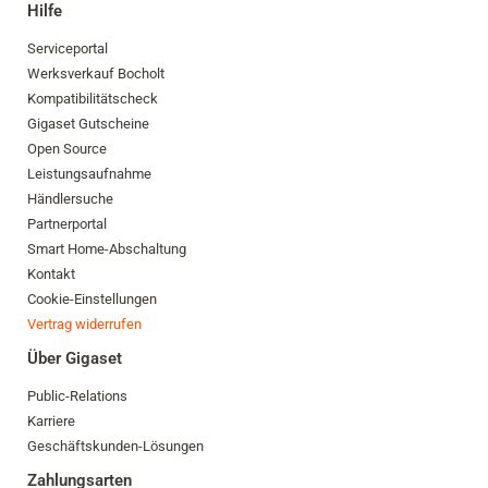
Hilfe
Serviceportal
Werksverkauf Bocholt
Kompatibilitätscheck
Gigaset Gutscheine
Open Source
Leistungsaufnahme
Händlersuche
Partnerportal
Smart Home-Abschaltung
Kontakt
Cookie-Einstellungen
Vertrag widerrufen
Über Gigaset
Public-Relations
Karriere
Geschäftskunden-Lösungen
Zahlungsarten