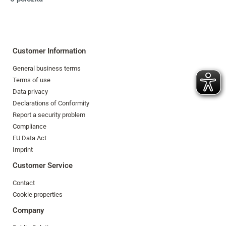
Customer Information
General business terms
Terms of use
Data privacy
Declarations of Conformity
Report a security problem
Compliance
EU Data Act
Imprint
Customer Service
Contact
Cookie properties
Company