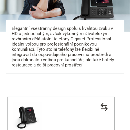
Elegantní všestranný design spolu s kvalitou zvuku v
HD a jednoduchým, avšak výkonným uživatelským
rozhraním dělá stolní telefony Gigaset Professional
ideální volbou pro profesionální podnikovou
komunikaci. Tyto stolní telefony lze flexibilně
integrovat do odpovídajícího pracovního prostředí a
jsou dokonalou volbou pro kanceláře, ale také hotely,
restaurace a další pracovní prostředí.