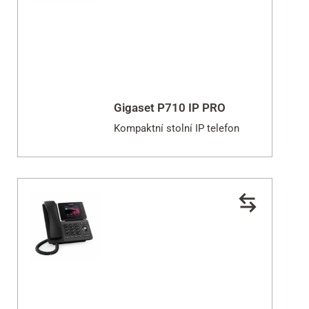
Gigaset P710 IP PRO
Kompaktní stolní IP telefon