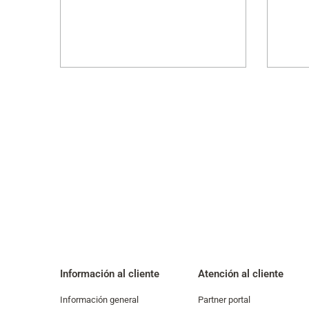
Información al cliente
Atención al cliente
Información general
Partner portal