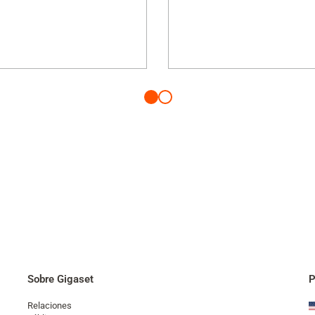
Sobre Gigaset
P
Relaciones