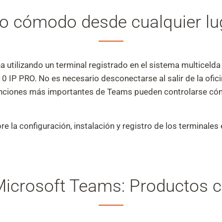
o cómodo desde cualquier lu
na utilizando un terminal registrado en el sistema multicelda
 IP PRO. No es necesario desconectarse al salir de la ofici
unciones más importantes de Teams pueden controlarse có
 la configuración, instalación y registro de los terminales
Microsoft Teams: Productos 