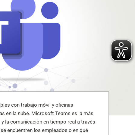
les con trabajo móvil y oficinas
as en la nube. Microsoft Teams es la más
 y la comunicación en tiempo real a través
de se encuentren los empleados o en qué