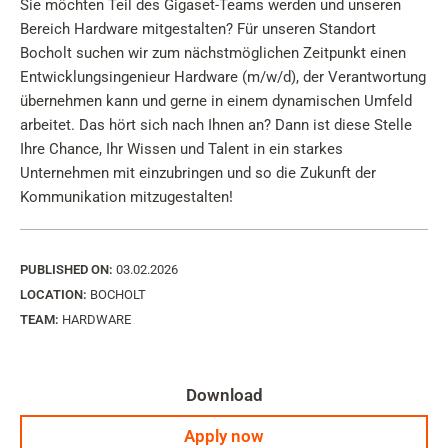
Sie möchten Teil des Gigaset-Teams werden und unseren
Bereich Hardware mitgestalten? Für unseren Standort
Bocholt suchen wir zum nächstmöglichen Zeitpunkt einen
Entwicklungsingenieur Hardware (m/w/d), der Verantwortung
übernehmen kann und gerne in einem dynamischen Umfeld
arbeitet. Das hört sich nach Ihnen an? Dann ist diese Stelle
Ihre Chance, Ihr Wissen und Talent in ein starkes
Unternehmen mit einzubringen und so die Zukunft der
Kommunikation mitzugestalten!
PUBLISHED ON:
03.02.2026
LOCATION:
BOCHOLT
TEAM:
HARDWARE
Download
Apply now