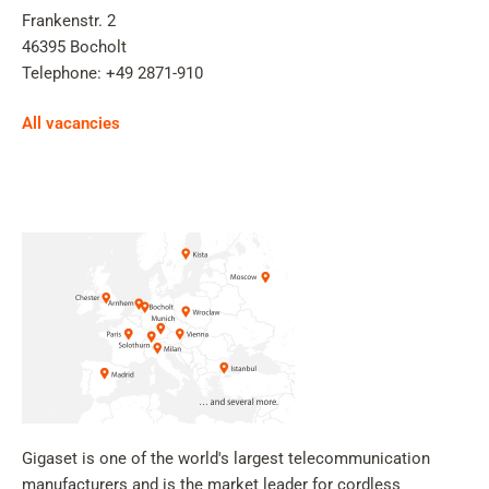
Frankenstr. 2
46395 Bocholt
Telephone: +49 2871-910
All vacancies
Gigaset is one of the world's largest telecommunication
manufacturers and is the market leader for cordless