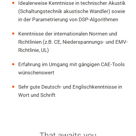
Idealerweise Kenntnisse in technischer Akustik
(Schaltungstechnik akustische Wandler) sowie
in der Parametrierung von DSP-Algorithmen
Kenntnisse der internationalen Normen und
Richtlinien (z.B. CE, Niederspannungs- und EMV-
Richtlinie, UL)
Erfahrung im Umgang mit gängigen CAE-Tools
wünschenswert
Sehr gute Deutsch- und Englischkenntnisse in
Wort und Schrift
That awaits you