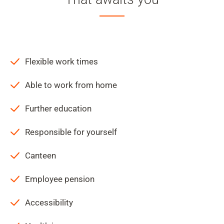
Flexible work times
Able to work from home
Further education
Responsible for yourself
Canteen
Employee pension
Accessibility