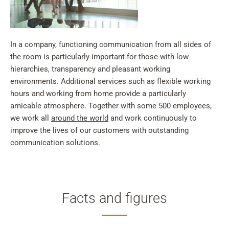
In a company, functioning communication from all sides of
the room is particularly important for those with low
hierarchies, transparency and pleasant working
environments. Additional services such as flexible working
hours and working from home provide a particularly
amicable atmosphere. Together with some 500 employees,
we work all
around the world
and work continuously to
improve the lives of our customers with outstanding
communication solutions.
Facts and figures