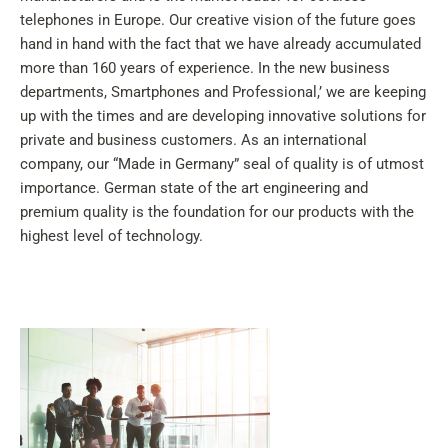
telephones in Europe. Our creative vision of the future goes
hand in hand with the fact that we have already accumulated
more than 160 years of experience. In the new business
departments, Smartphones and Professional,’ we are keeping
up with the times and are developing innovative solutions for
private and business customers. As an international
company, our “Made in Germany” seal of quality is of utmost
importance. German state of the art engineering and
premium quality is the foundation for our products with the
highest level of technology.