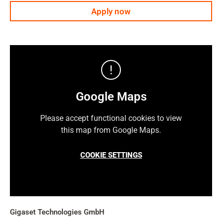
Apply now
Google Maps
Please accept functional cookies to view
this map from Google Maps.
COOKIE SETTINGS
Gigaset Technologies GmbH