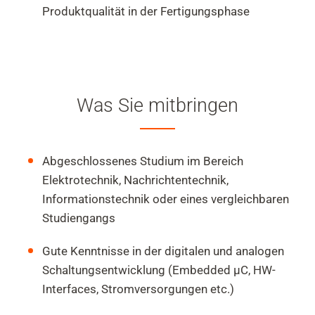
Produktqualität in der Fertigungsphase
Was Sie mitbringen
Abgeschlossenes Studium im Bereich
Elektrotechnik, Nachrichtentechnik,
Informationstechnik oder eines vergleichbaren
Studiengangs
Gute Kenntnisse in der digitalen und analogen
Schaltungsentwicklung (Embedded µC, HW-
Interfaces, Stromversorgungen etc.)