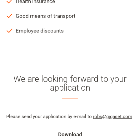
Health insurance
Good means of transport
Employee discounts
We are looking forward to your
application
Please send your application by e-mail to
jobs@gigaset.com
Download