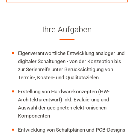
Ihre Aufgaben
Eigenverantwortliche Entwicklung analoger und
digitaler Schaltungen - von der Konzeption bis
zur Serienreife unter Berücksichtigung von
Termin-, Kosten- und Qualitätszielen
Erstellung von Hardwarekonzepten (HW-
Architekturentwurf) inkl. Evaluierung und
Auswahl der geeigneten elektronischen
Komponenten
Entwicklung von Schaltplänen und PCB-Designs