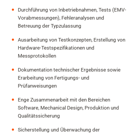
Durchführung von Inbetriebnahmen, Tests (EMV-
Vorabmessungen), Fehleranalysen und
Betreuung der Typzulassung
Ausarbeitung von Testkonzepten, Erstellung von
Hardware-Testspezifikationen und
Messprotokollen
Dokumentation technischer Ergebnisse sowie
Erarbeitung von Fertigungs- und
Prüfanweisungen
Enge Zusammenarbeit mit den Bereichen
Software, Mechanical Design, Produktion und
Qualitätssicherung
Sicherstellung und Überwachung der