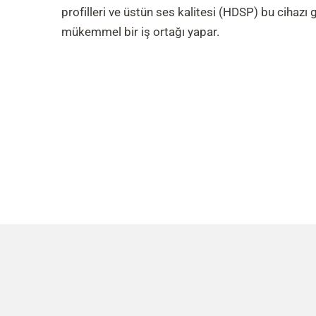
profilleri ve üstün ses kalitesi (HDSP) bu cihazı
mükemmel bir iş ortağı yapar.