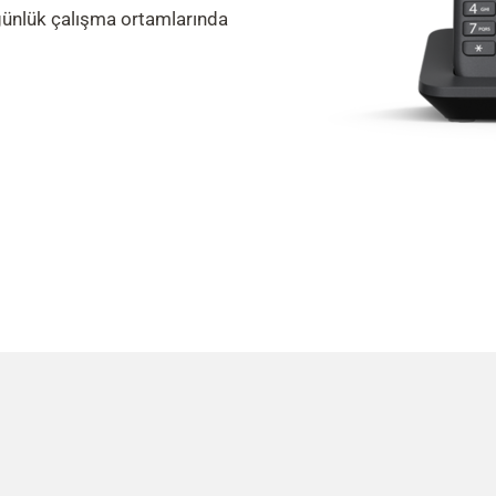
 günlük çalışma ortamlarında