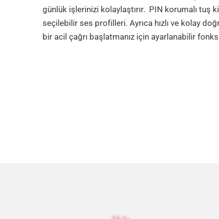
günlük işlerinizi kolaylaştırır. PIN korumalı tuş k
seçilebilir ses profilleri. Ayrıca hızlı ve kolay
bir acil çağrı başlatmanız için ayarlanabilir fonks